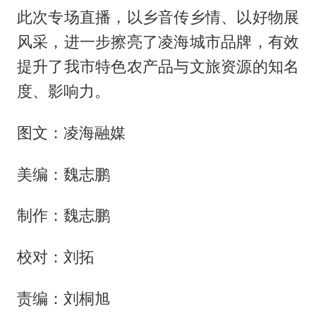
此次专场直播，以乡音传乡情、以好物展
风采，进一步擦亮了凌海城市品牌，有效
提升了我市特色农产品与文旅资源的知名
度、影响力。
图文：凌海融媒
美编：魏志鹏
制作：魏志鹏
校对：刘拓
责编：刘桐旭