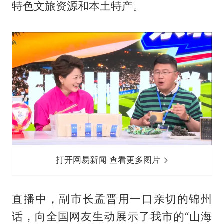
特色文旅资源和本土特产。
打开网易新闻 查看更多图片
直播中，副市长孟晋用一口亲切的锦州
话，向全国网友生动展示了我市的“山海