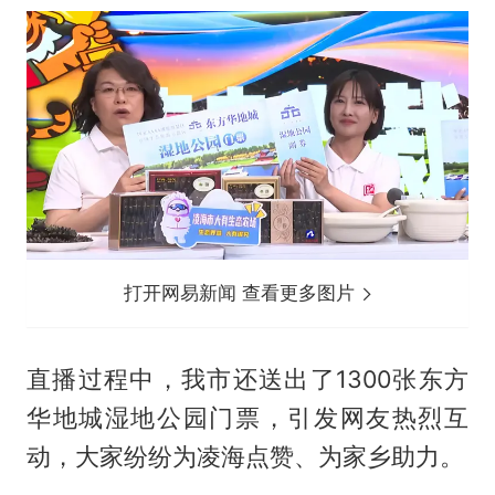
打开网易新闻 查看更多图片
直播过程中，我市还送出了1300张东方
华地城湿地公园门票，引发网友热烈互
动，大家纷纷为凌海点赞、为家乡助力。