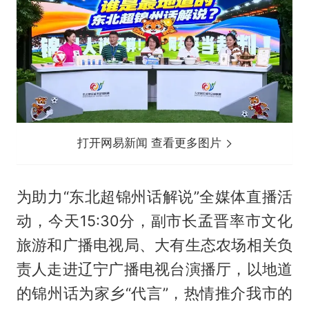
打开网易新闻 查看更多图片
为助力“东北超锦州话解说”全媒体直播活
动，今天15:30分，副市长孟晋率市文化
旅游和广播电视局、大有生态农场相关负
责人走进辽宁广播电视台演播厅，以地道
的锦州话为家乡“代言”，热情推介我市的