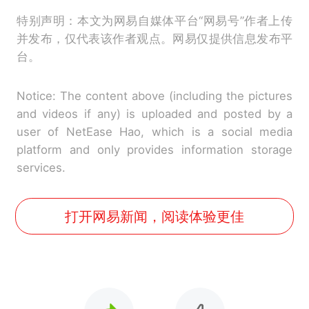
特别声明：本文为网易自媒体平台“网易号”作者上传
并发布，仅代表该作者观点。网易仅提供信息发布平
台。
Notice: The content above (including the pictures
and videos if any) is uploaded and posted by a
user of NetEase Hao, which is a social media
platform and only provides information storage
services.
打开网易新闻，阅读体验更佳