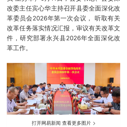
改委主任宾心华主持召开县委全面深化改
革委员会2026年第一次会议， 听取有关
改革任务落实情况汇报，审议有关改革文
件，研究部署永兴县2026年全面深化改
革工作。
打开网易新闻 查看更多图片