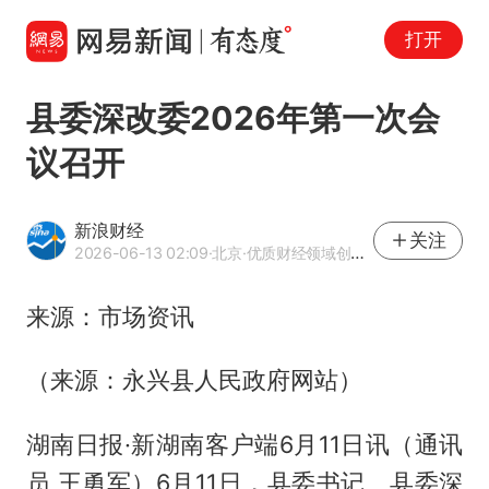
打开
县委深改委2026年第一次会
议召开
新浪财经
关注
2026-06-13 02:09
·北京
·优质财经领域创作者
来源：市场资讯
（来源：永兴县人民政府网站）
湖南日报·新湖南客户端6月11日讯（通讯
员 王勇军）6月11日，县委书记、县委深