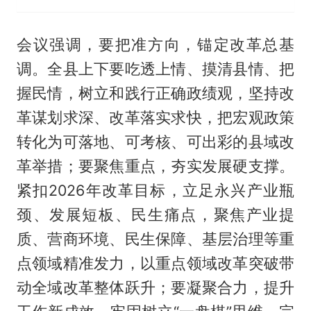
会议强调，要把准方向，锚定改革总基
调。全县上下要吃透上情、摸清县情、把
握民情，树立和践行正确政绩观，坚持改
革谋划求深、改革落实求快，把宏观政策
转化为可落地、可考核、可出彩的县域改
革举措；要聚焦重点，夯实发展硬支撑。
紧扣2026年改革目标，立足永兴产业瓶
颈、发展短板、民生痛点，聚焦产业提
质、营商环境、民生保障、基层治理等重
点领域精准发力，以重点领域改革突破带
动全域改革整体跃升；要凝聚合力，提升