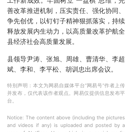
工作新成效。牢固树立“一盘棋”思维，完
善改革推进机制，压实责任、强化协同、
争先创优，以钉钉子精神狠抓落实，持续
释放发展内生动力，以高质量改革护航全
县经济社会高质量发展。
县领导尹涛、张旭、周雄、曹清华、李超
斌、李和、李平松、胡训忠出席会议。
特别声明：本文为网易自媒体平台“网易号”作者上传
并发布，仅代表该作者观点。网易仅提供信息发布平
台。
Notice: The content above (including the pictures
and videos if any) is uploaded and posted by a