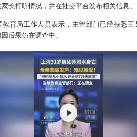
生家长打听情况，并在社交平台发布相关信息。
区教育局工作人员表示，主管部门已经获悉王
前因后果仍在调查中。