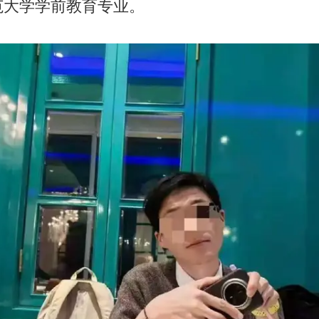
范大学学前教育专业。