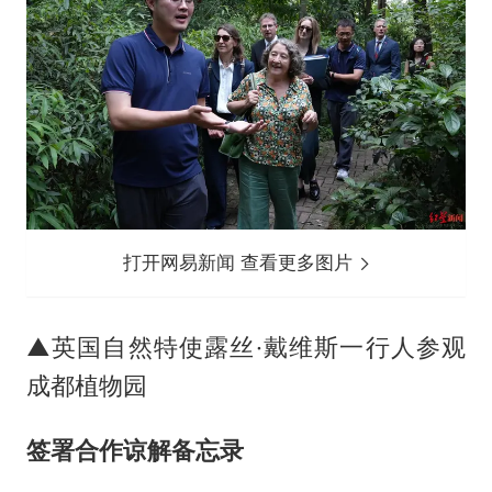
打开网易新闻 查看更多图片
▲英国自然特使露丝·戴维斯一行人参观
成都植物园
签署合作谅解备忘录