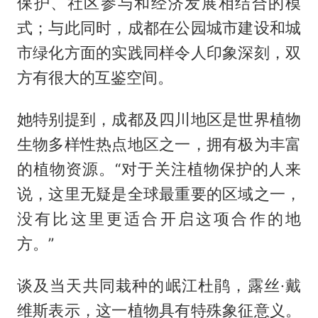
保护、社区参与和经济发展相结合的模
式；与此同时，成都在公园城市建设和城
市绿化方面的实践同样令人印象深刻，双
方有很大的互鉴空间。
她特别提到，成都及四川地区是世界植物
生物多样性热点地区之一，拥有极为丰富
的植物资源。“对于关注植物保护的人来
说，这里无疑是全球最重要的区域之一，
没有比这里更适合开启这项合作的地
方。”
谈及当天共同栽种的岷江杜鹃，露丝·戴
维斯表示，这一植物具有特殊象征意义。