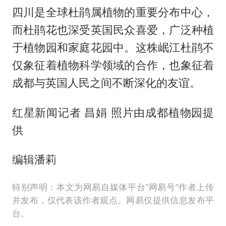
四川是全球杜鹃属植物的重要分布中心，
而杜鹃花也深受英国民众喜爱，广泛种植
于植物园和家庭花园中。这株岷江杜鹃不
仅象征着植物科学领域的合作，也象征着
成都与英国人民之间不断深化的友谊。
红星新闻记者 昌娟 照片由成都植物园提
供
编辑潘莉
特别声明：本文为网易自媒体平台“网易号”作者上传
并发布，仅代表该作者观点。网易仅提供信息发布平
台。