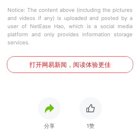
Notice: The content above (including the pictures
and videos if any) is uploaded and posted by a
user of NetEase Hao, which is a social media
platform and only provides information storage
services.
打开网易新闻，阅读体验更佳
分享
1赞