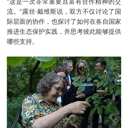
“这是一次非常重要且富有合作精神的交
流。”露丝·戴维斯说，双方不仅讨论了国
际层面的协作，也探讨了如何在各自国家
推进生态保护实践，并思考彼此能够提供
哪些支持。