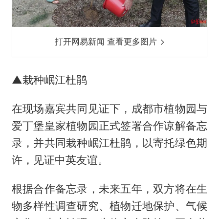
打开网易新闻 查看更多图片
▲栽种岷江杜鹃
在现场嘉宾共同见证下，成都市植物园与
爱丁堡皇家植物园正式签署合作谅解备忘
录，并共同栽种岷江杜鹃，以寄托绿色期
许，见证中英友谊。
根据合作备忘录，未来五年，双方将在生
物多样性调查研究、植物迁地保护、气候