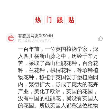
有态度网友0fS0dH
四川成都
Android手机
一百年前，一位英国植物学家，深
入四川横断山脉之中，历经千辛万
苦，采取了高山杜鹃花种，百合花
种，兰花种，栱桐花种，等珍稀植
物花种，移植于英国爱丁堡植物园
内，繁衍扩大，形成了庞大的花卉
产业，美化了欧洲，英国的花园，
没有中国的杜鹃花，就没有英国人
的花园。所以英国人都称这位植物