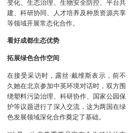
变化、生态治理、生物安全防控、平台共
建、科研协同、人才培养及种质资源共享
等领域开展常态化合作。
看好成都生态优势
拓展绿色合作空间
在接受采访时，露丝·戴维斯表示，前不
久她在北京参加中英环境对话时，双方围
绕塑料污染治理、科研协作、国家公园保
护等议题进行了深入交流，这为两国在绿
色发展领域深化合作奠定了基础。