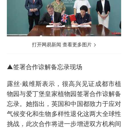
打开网易新闻 查看更多图片
▲签署合作谅解备忘录现场
露丝·戴维斯表示，很高兴见证成都市植
物园与爱丁堡皇家植物园签署合作谅解备
忘录。她指出，英国和中国都致力于应对
气候变化和生物多样性退化这两大全球性
挑战，此次合作将进一步增进双方机构间