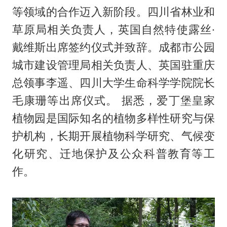
等领域的合作迈入新阶段。四川省林业和
草原局相关负责人，英国自然特使露丝·
戴维斯出席签约仪式并致辞。成都市公园
城市建设管理局相关负责人、英国驻重庆
总领事李遥、四川大学生命科学学院院长
毛康珊等出席仪式。 据悉，爱丁堡皇家
植物园是国际知名的植物多样性研究与保
护机构，长期开展植物科学研究、气候变
化研究、迁地保护及公众科普教育等工
作。