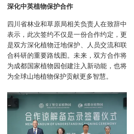
深化中英植物保护合作
四川省林业和草原局相关负责人在致辞中
表示，此次签约不仅是一份合作约定，更
是双方深化植物迁地保护、人员交流和联
合科研的重要路线图。未来，双方合作将
为成都国家植物园创建注入新动能，也将
为全球山地植物保护贡献更多智慧。