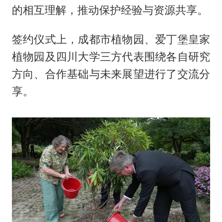
的相互理解，推动保护经验与资源共享。
签约仪式上，成都市植物园、爱丁堡皇家
植物园及四川大学三方代表围绕各自研究
方向、合作基础与未来展望进行了交流分
享。