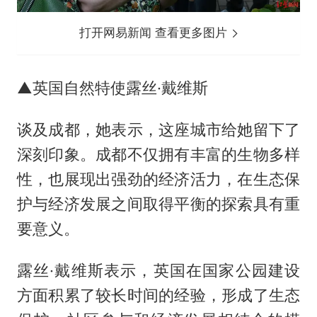
打开网易新闻 查看更多图片
▲英国自然特使露丝·戴维斯
谈及成都，她表示，这座城市给她留下了
深刻印象。成都不仅拥有丰富的生物多样
性，也展现出强劲的经济活力，在生态保
护与经济发展之间取得平衡的探索具有重
要意义。
露丝·戴维斯表示，英国在国家公园建设
方面积累了较长时间的经验，形成了生态