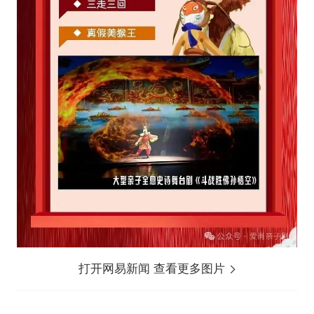
打开网易新闻 查看更多图片