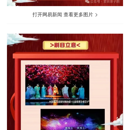
打开网易新闻 查看更多图片