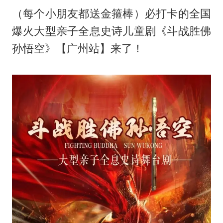
（每个小朋友都送金箍棒）必打卡的全国
爆火大型亲子全息史诗儿童剧《斗战胜佛
孙悟空》【广州站】来了！