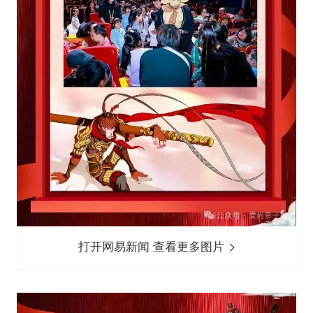
打开网易新闻 查看更多图片