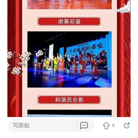
写跟贴
5