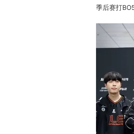
季后赛打BO