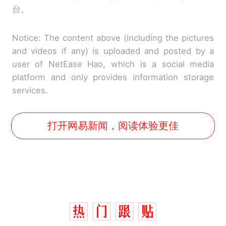
台。
Notice: The content above (including the pictures
and videos if any) is uploaded and posted by a
user of NetEase Hao, which is a social media
platform and only provides information storage
services.
打开网易新闻，阅读体验更佳