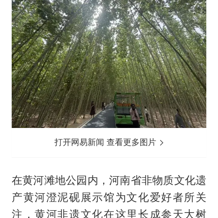
打开网易新闻 查看更多图片
在黄河滩地公园内，河南省非物质文化遗
产黄河澄泥砚展示馆为文化爱好者所关
注，黄河非遗文化在这里长成参天大树