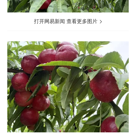
打开网易新闻 查看更多图片