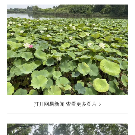
打开网易新闻 查看更多图片