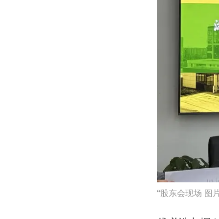
股东会现场 图