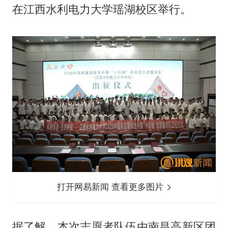
在江西水利电力大学瑶湖校区举行。
打开网易新闻 查看更多图片
据了解，本次志愿者队伍由南昌高新区团