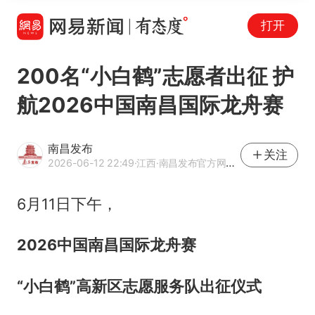
打开
200名“小白鹤”志愿者出征 护
航2026中国南昌国际龙舟赛
南昌发布
关注
2026-06-12 22:49
·江西
·南昌发布官方网易号
6月11日下午，
2026中国南昌国际龙舟赛
“小白鹤”高新区志愿服务队出征仪式