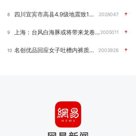
四川宜宾市高县4.9级地震致1人死亡
2028047
8
上海：台风白海豚或将带来龙卷风
2005011
9
名创优品回应女子吐槽内裤质量差
2003928
10