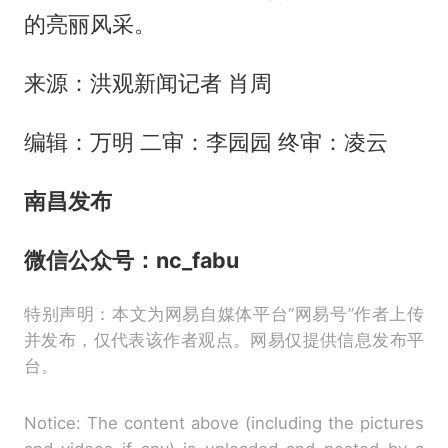
的亮丽风采。
来源：洪观新闻记者 肖周
编辑：万明 二审：李园园 终审：凌云
南昌发布
微信公众号：nc_fabu
特别声明：本文为网易自媒体平台“网易号”作者上传
并发布，仅代表该作者观点。网易仅提供信息发布平
台。
Notice: The content above (including the pictures