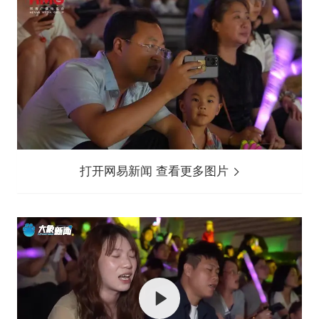
打开网易新闻 查看更多图片