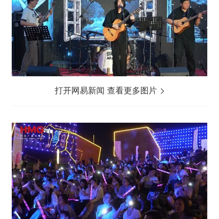
打开网易新闻 查看更多图片