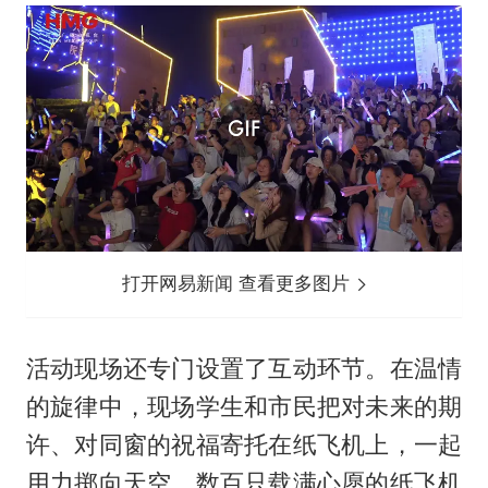
打开网易新闻 查看更多图片
活动现场还专门设置了互动环节。在温情
的旋律中，现场学生和市民把对未来的期
许、对同窗的祝福寄托在纸飞机上，一起
用力掷向天空。数百只载满心愿的纸飞机