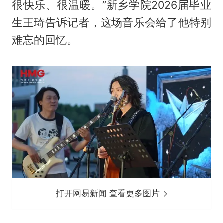
很快乐、很温暖。”新乡学院2026届毕业
生王琦告诉记者，这场音乐会给了他特别
难忘的回忆。
打开网易新闻 查看更多图片