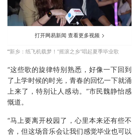
打开网易新闻 查看更多视频
新乡：纸飞机载梦！“摇滚之乡”唱起夏季毕业歌
“这些歌的旋律特别熟悉，好像一下回到
了上学时候的时光，青春的回忆一下就涌
上来了，特别让人感动。”市民魏静怡感
慨道。
“马上要离开校园了，心里本来还有些不
舍，但这场音乐会让我们感觉毕业也可以