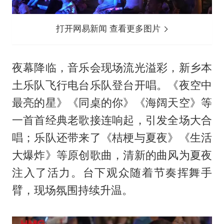
打开网易新闻 查看更多图片
夜幕降临，音乐会现场流光溢彩，新乡本
土乐队飞行电台乐队登台开唱。《夜空中
最亮的星》《同桌的你》《海阔天空》等
一首首经典老歌接连响起，引发全场大合
唱；乐队还带来了《桔梗与夏夜》《生活
大爆炸》等原创歌曲，清新的曲风为夏夜
注入了活力。台下观众随着节奏挥舞手
臂，现场氛围持续升温。