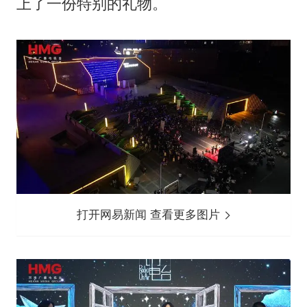
上了一份特别的礼物。
打开网易新闻 查看更多图片