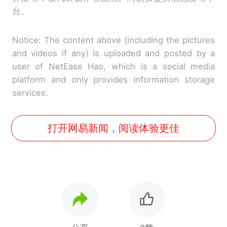
台。
Notice: The content above (including the pictures
and videos if any) is uploaded and posted by a
user of NetEase Hao, which is a social media
platform and only provides information storage
services.
打开网易新闻，阅读体验更佳