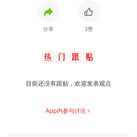
分享
3赞
目前还没有跟贴，欢迎发表观点
App内参与讨论