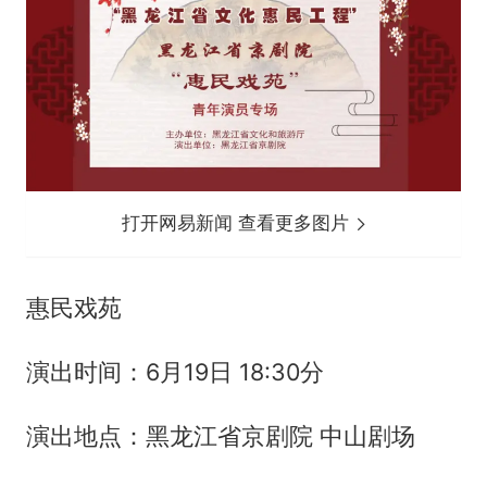
打开网易新闻 查看更多图片
惠民戏苑
演出时间：6月19日 18:30分
演出地点：黑龙江省京剧院 中山剧场