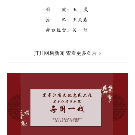
打开网易新闻 查看更多图片