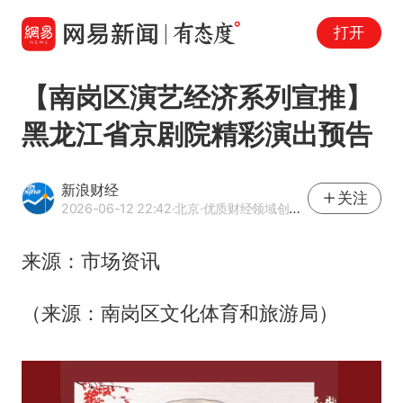
打开
【南岗区演艺经济系列宣推】
黑龙江省京剧院精彩演出预告
新浪财经
关注
2026-06-12 22:42
·北京
·优质财经领域创作者
来源：市场资讯
（来源：南岗区文化体育和旅游局）