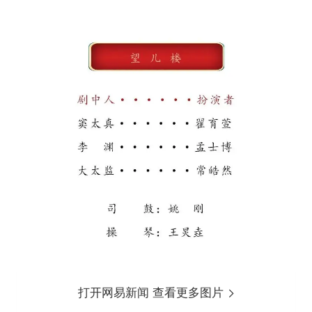
打开网易新闻 查看更多图片