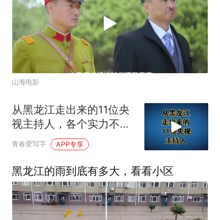
山海电影
从黑龙江走出来的11位央
视主持人，各个实力不
凡，你认识几个？
青春爱写字
APP专享
黑龙江的雨到底有多大，看看小区