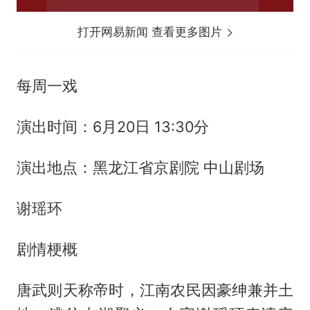
打开网易新闻 查看更多图片
每周一戏
演出时间：6月20日 13:30分
演出地点：黑龙江省京剧院 中山剧场
谢瑶环
剧情梗概
唐武则天称帝时，江南农民因豪绅兼并土