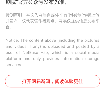
剧院”官方公众号发布为准。
特别声明：本文为网易自媒体平台“网易号”作者上传
并发布，仅代表该作者观点。网易仅提供信息发布平
台。
Notice: The content above (including the pictures
and videos if any) is uploaded and posted by a
user of NetEase Hao, which is a social media
platform and only provides information storage
services.
打开网易新闻，阅读体验更佳