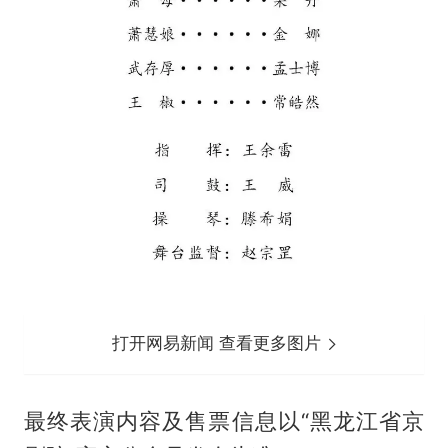
打开网易新闻 查看更多图片
最终表演内容及售票信息以“黑龙江省京