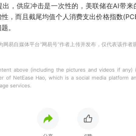
提出，供应冲击是一次性的，美联储在AI带来
性，而且截尾均值个人消费支出价格指数(PC
问题。
为网易自媒体平台“网易号”作者上传并发布，仅代表该作者
tent above (including the pictures and videos if any)
r of NetEase Hao, which is a social media platform a
rage services.