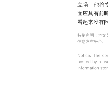
立场。他将
面应具有前瞻
看起来没有
特别声明：本文
信息发布平台。
Notice: The con
posted by a use
information sto