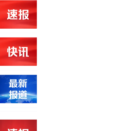
改写了人生