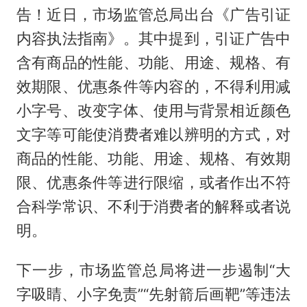
告！近日，市场监管总局出台《广告引证
内容执法指南》。其中提到，引证广告中
含有商品的性能、功能、用途、规格、有
效期限、优惠条件等内容的，不得利用减
小字号、改变字体、使用与背景相近颜色
文字等可能使消费者难以辨明的方式，对
商品的性能、功能、用途、规格、有效期
限、优惠条件等进行限缩，或者作出不符
合科学常识、不利于消费者的解释或者说
明。
下一步，市场监管总局将进一步遏制“大
字吸睛、小字免责”“先射箭后画靶”等违法