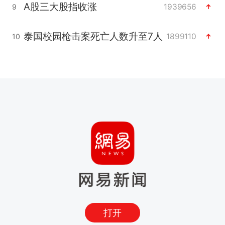
A股三大股指收涨
1939656
9
泰国校园枪击案死亡人数升至7人
1899110
10
打开