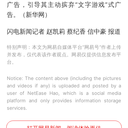
广告，引导其主动摈弃“文字游戏”式广
告。（新华网）
闪电新闻记者 赵凯莉 蔡纪香 信中豪 报道
特别声明：本文为网易自媒体平台“网易号”作者上传
并发布，仅代表该作者观点。网易仅提供信息发布平
台。
Notice: The content above (including the pictures
and videos if any) is uploaded and posted by a
user of NetEase Hao, which is a social media
platform and only provides information storage
services.