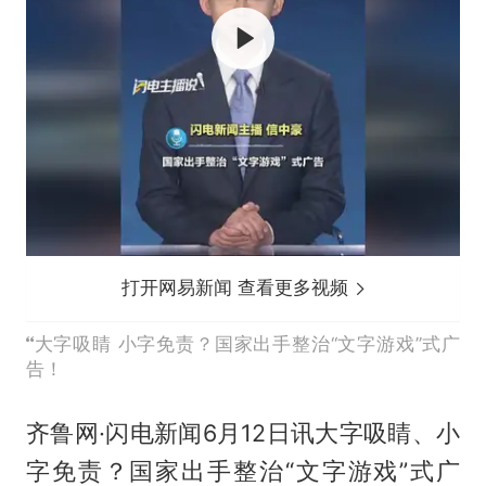
打开网易新闻 查看更多视频
大字吸睛 小字免责？国家出手整治“文字游戏”式广
告！
齐鲁网·闪电新闻6月12日讯大字吸睛、小
字免责？国家出手整治“文字游戏”式广