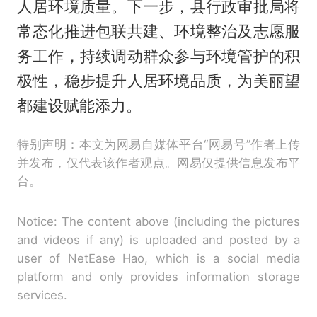
人居环境质量。下一步，县行政审批局将
常态化推进包联共建、环境整治及志愿服
务工作，持续调动群众参与环境管护的积
极性，稳步提升人居环境品质，为美丽望
都建设赋能添力。
特别声明：本文为网易自媒体平台“网易号”作者上传
并发布，仅代表该作者观点。网易仅提供信息发布平
台。
Notice: The content above (including the pictures
and videos if any) is uploaded and posted by a
user of NetEase Hao, which is a social media
platform and only provides information storage
services.