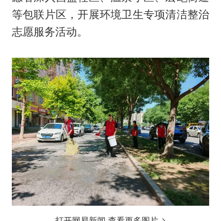
等包联片区，开展环境卫生专项清洁整治
志愿服务活动。
打开网易新闻 查看更多图片