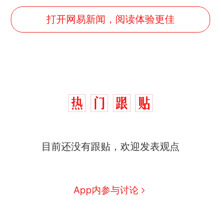
打开网易新闻，阅读体验更佳
目前还没有跟贴，欢迎发表观点
App内参与讨论