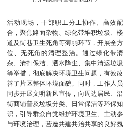
活动现场，干部职工分工协作、高效配
合，聚焦路面杂物、绿化带堆积垃圾、楼
道及街巷卫生死角等薄弱环节，开展全方
位、无死角的清理整治。通过绿化带清
杂、清扫保洁、洒水降尘、集中清运垃圾
等举措，彻底解决环境卫生问题，有效改
善了片区整体环境面貌。同时，工作人员
同步开展文明新风宣传，向周边居民、沿
街商铺普及垃圾分类、日常保洁等环保知
识，引导群众自觉维护环境卫生、主动参
与环境治理，营造共建共治共享的良好氛