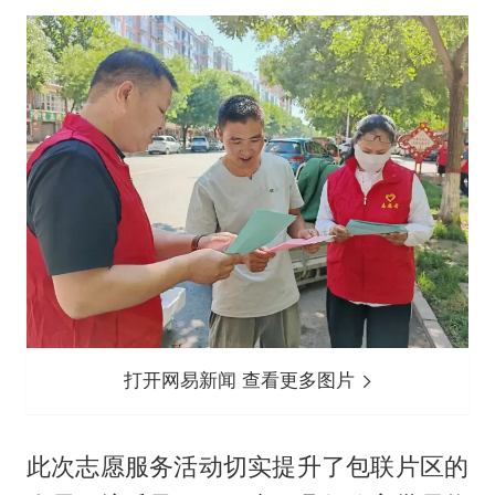
打开网易新闻 查看更多图片
此次志愿服务活动切实提升了包联片区的