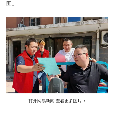
围。
打开网易新闻 查看更多图片