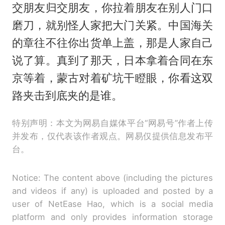
交朋友归交朋友，你拉着朋友在别人门口
磨刀，就别怪人家把大门关紧。中国海关
的章往不往你出货单上盖，那是人家自己
说了算。真到了那天，日本拿着合同在东
京等着，蒙古对着矿坑干瞪眼，你看这双
路夹击到底夹的是谁。
特别声明：本文为网易自媒体平台“网易号”作者上传
并发布，仅代表该作者观点。网易仅提供信息发布平
台。
Notice: The content above (including the pictures
and videos if any) is uploaded and posted by a
user of NetEase Hao, which is a social media
platform and only provides information storage