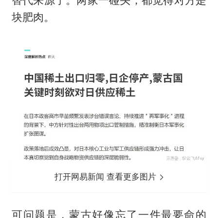
替代来源了。两家一碰头，都觉得对方是
块肥肉。
打开网易新闻 查看更多图片
可问题是，蒙古好像忘了一件最要命的