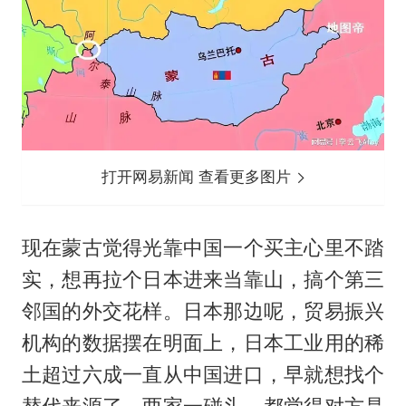
打开网易新闻 查看更多图片
现在蒙古觉得光靠中国一个买主心里不踏
实，想再拉个日本进来当靠山，搞个第三
邻国的外交花样。日本那边呢，贸易振兴
机构的数据摆在明面上，日本工业用的稀
土超过六成一直从中国进口，早就想找个