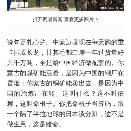
打开网易新闻 查看更多图片
说句更扎心的。中蒙边境现在每天跑的重
卡排成长龙，甘其毛都口岸一年过货量好
几千万吨，全是给中国经济做配套的。你
蒙古的煤矿能活着，是因为中国的钢厂在
冒烟；你蒙古的铜矿能卖出去，是因为中
国的冶炼厂在转。这叫什么？这不叫依
赖，这叫命根子。你把命根子当筹码，跟
一个隔了半拉地球的日本谈分赃，这不是
做生意，这是赌命。