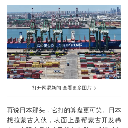
打开网易新闻 查看更多图片
再说日本那头，它打的算盘更可笑。日本
想拉蒙古入伙，表面上是帮蒙古开发稀