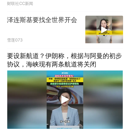
财联社CC新闻
泽连斯基要找全世界开会
雪莲073
要设新航道？伊朗称，根据与阿曼的初步
协议，海峡现有两条航道将关闭