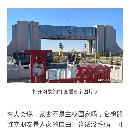
打开网易新闻 查看更多图片
有人会说，蒙古不是主权国家吗，它想跟
谁交朋友是人家的自由。这话没毛病。可