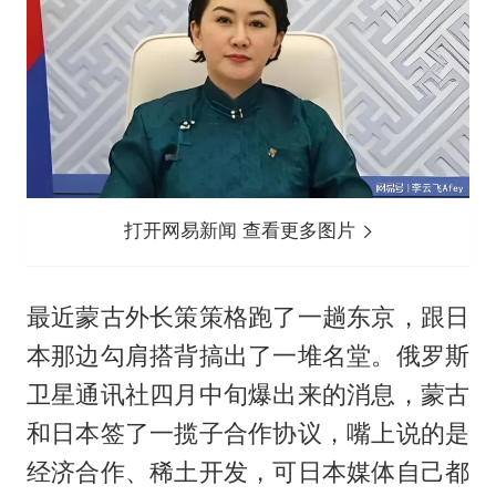
打开网易新闻 查看更多图片
最近蒙古外长策策格跑了一趟东京，跟日
本那边勾肩搭背搞出了一堆名堂。俄罗斯
卫星通讯社四月中旬爆出来的消息，蒙古
和日本签了一揽子合作协议，嘴上说的是
经济合作、稀土开发，可日本媒体自己都