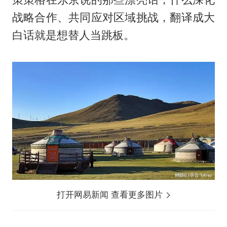
战略合作、共同应对区域挑战，翻译成大
白话就是想替人当跳板。
打开网易新闻 查看更多图片