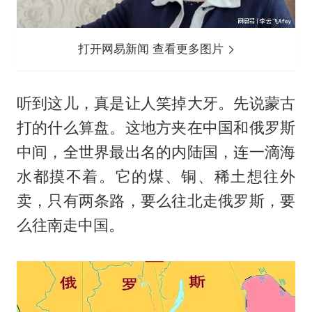
打开网易新闻 查看更多图片
听到这儿，真是让人笑掉大牙。先说蒙古
打的什么算盘。这地方夹在中国和俄罗斯
中间，全世界最出名的内陆国，连一滴海
水都摸不着。它的煤、铜、稀土想往外
卖，只有两条路，要么往北走俄罗斯，要
么往南走中国。