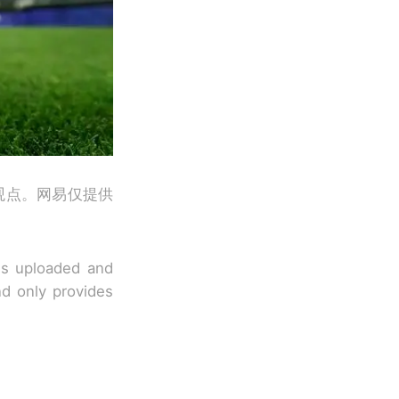
观点。网易仅提供
 is uploaded and
nd only provides