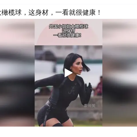
大橄榄球，这身材，一看就很健康！