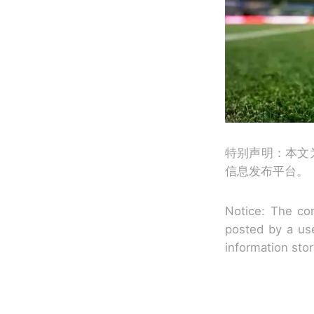
特别声明：本文
信息发布平台。
Notice: The con
posted by a use
information sto