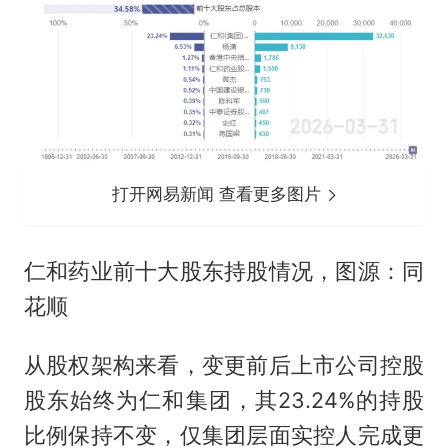
打开网易新闻 查看更多图片
仁和药业前十大股东持股情况，图源：同
花顺
从股权架构来看，变更前后上市公司控股
股东始终为仁和集团，其23.24%的持股
比例保持不变，仅集团层面实控人完成更