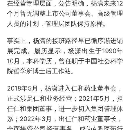
在经营管理层面，公告明确，杨潇未来12
个月暂无调整上市公司董事会、高级管理
人员的计划，管理层团队保持原样。
事实上，杨潇的接班路径早已循序渐进铺
展完成。履历显示，杨潇出生于1990年
10月，本科学历，曾任职于中国社会科学
院哲学所博士后工作站。
2018年5月，杨潇进入仁和药业董事会，
正式涉足仁和业务经营；2021年5月，担
任仁和集团董事，进一步切入集团管理体
系；2022年3月，出任仁和药业董事长，
全面接管公司经营事务，成为A股医药行