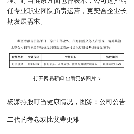
理。叮当健康方面也曾表示，公司选择聘
任专业职业团队负责运营，更契合企业长
期发展需求。
打开网易新闻 查看更多图片
杨潇持股叮当健康情况，图源：公司公告
二代的考卷或比父辈更难