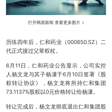
打开网易新闻 查看更多图片
历练四年后，仁和药业（000650.SZ）二
代正式接过父辈权杖。
6月11日，仁和药业公告显示，公司实控
人杨文龙与其子杨潇于6月10日签署《股
权转让协议》，杨文龙将所持仁和集团
73.1137%股权以0元价格转让给杨潇。
转让完成后，杨文龙彻底退出仁和集团股