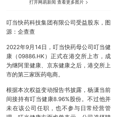
打开网易新闻 查看更多图片
叮当快药科技集团有限公司受益股东，图
源：企查查
2022年9月14日，叮当快药母公司叮当健
康（09886.HK）正式在港交所上市，成
为继阿里健康、京东健康之后，港交所上
市的第三家医药电商。
根据本次权益变动报告书披露，杨潇当前
间接持有叮当健康8.96%股份。不过他并
未在该公司任职，也不参与日常经营管