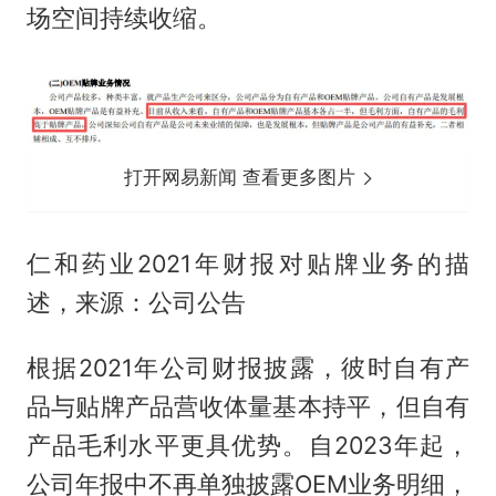
场空间持续收缩。
打开网易新闻 查看更多图片
仁和药业2021年财报对贴牌业务的描
述，来源：公司公告
根据2021年公司财报披露，彼时自有产
品与贴牌产品营收体量基本持平，但自有
产品毛利水平更具优势。自2023年起，
公司年报中不再单独披露OEM业务明细，