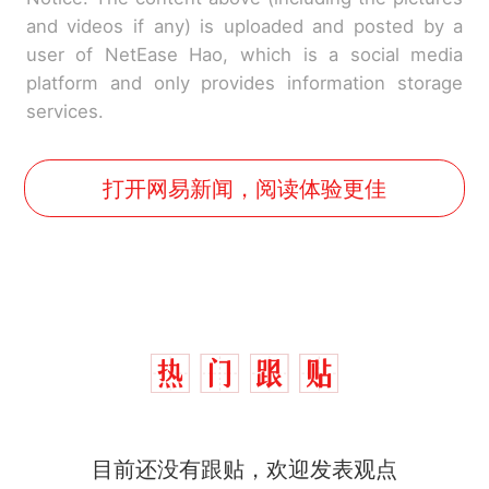
and videos if any) is uploaded and posted by a
user of NetEase Hao, which is a social media
platform and only provides information storage
services.
打开网易新闻，阅读体验更佳
那个在床头放菜刀的女孩，
热
目前还没有跟贴，欢迎发表观点
因老师一句“跟我回家”改写了