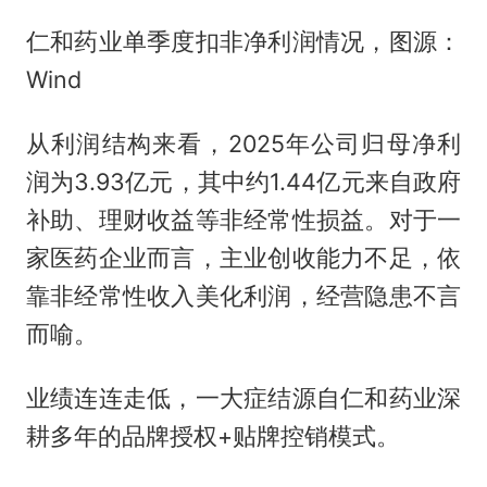
仁和药业单季度扣非净利润情况，图源：
Wind
从利润结构来看，2025年公司归母净利
润为3.93亿元，其中约1.44亿元来自政府
补助、理财收益等非经常性损益。对于一
家医药企业而言，主业创收能力不足，依
靠非经常性收入美化利润，经营隐患不言
而喻。
业绩连连走低，一大症结源自仁和药业深
耕多年的品牌授权+贴牌控销模式。