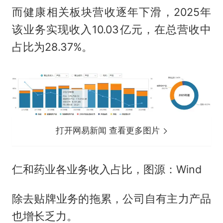
而健康相关板块营收逐年下滑，2025年
该业务实现收入10.03亿元，在总营收中
占比为28.37%。
打开网易新闻 查看更多图片
仁和药业各业务收入占比，图源：Wind
除去贴牌业务的拖累，公司自有主力产品
也增长乏力。