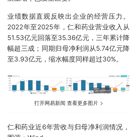
业绩数据直观反映出企业的经营压力。
2022年至2025年，仁和药业营业收入从
51.53亿元回落至35.36亿元，三年累计降
幅超三成；同期归母净利润从5.74亿元降
至3.93亿元，缩水幅度同样超过30%。
打开网易新闻 查看更多图片
仁和药业近6年营收与归母净利润情况，