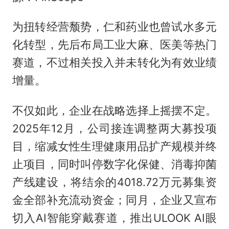
为扭转经营颓势，仁和药业也曾试水多元
化转型，先后布局工业大麻、医美等热门
赛道，不过相关投入并未转化为有效业绩
增量。
不仅如此，企业在战略选择上摇摆不定。
2025年12月，公司接连调整两大募投项
目，缩减女性生理健康用品扩产规模并终
止项目，同时叫停数字化保健、消毒抑菌
产线建设，将结余的4018.72万元募集资
金全部补充流动资金；同月，企业又宣布
切入AI智能穿戴赛道，推出ULOOK AI眼