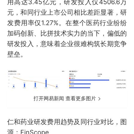
用高达3.45亿元，研发投入仅4506.6万
元，和同行业上市公司相比差距显著，研
发费用率仅1.27%。在整个医药行业纷纷
加码创新、比拼技术实力的当下，偏低的
研发投入，意味着企业很难构筑长期竞争
壁垒。
打开网易新闻 查看更多图片
仁和药业研发费用趋势及同行业对比，图
源：FinScope