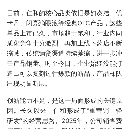
目前，仁和的核心品类依旧是妇炎洁、优
卡丹、闪亮滴眼液等经典OTC产品，这些
单品上市已久，市场趋于饱和，行业内同
质化竞争十分激烈。再加上线下药店不断
缩减，传统铺货渠道持续萎缩，进一步冲
击产品销量。时至今日，企业始终没能打
造出可以复刻过往爆款的新品，产品梯队
出现明显断层。
创新能力不足，是这一局面形成的关键原
因。长久以来，仁和形成了“重营销、轻
研发”的经营思路。2025年，公司销售费