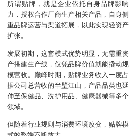
所谓贴牌，就是企业依托自身品牌影响
力，授权合作厂商生产相关产品，自身侧
重品牌运营与渠道拓展，以此实现轻资产
扩张。
发展初期，这套模式优势明显，无需重资
产搭建生产线，仅凭品牌价值就能撬动规
模营收。巅峰时期，贴牌业务收入一度占
据公司总营收的半壁江山，产品品类也延
伸至保健品、洗护用品、健康器械等多个
领域。
但随着行业规则与消费环境改变，贴牌模
式的弊端不断放大。