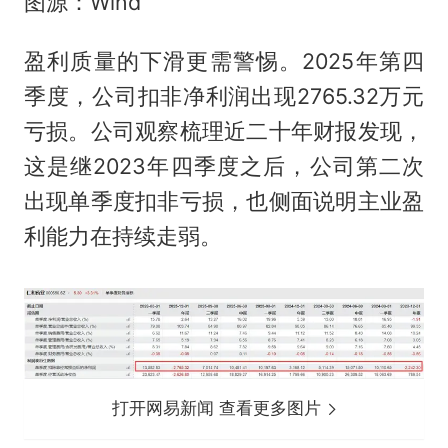
图源：Wind
盈利质量的下滑更需警惕。2025年第四
季度，公司扣非净利润出现2765.32万元
亏损。公司观察梳理近二十年财报发现，
这是继2023年四季度之后，公司第二次
出现单季度扣非亏损，也侧面说明主业盈
利能力在持续走弱。
打开网易新闻 查看更多图片