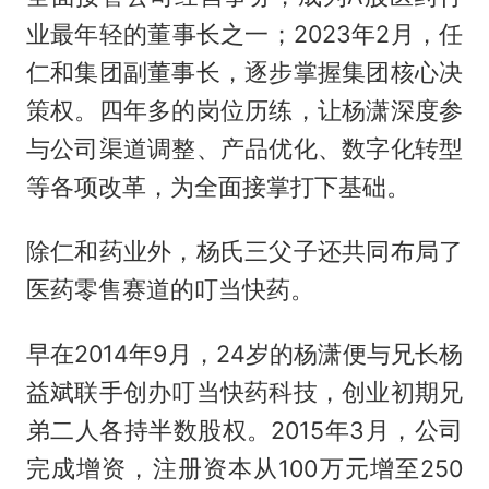
业最年轻的董事长之一；2023年2月，任
仁和集团副董事长，逐步掌握集团核心决
策权。四年多的岗位历练，让杨潇深度参
与公司渠道调整、产品优化、数字化转型
等各项改革，为全面接掌打下基础。
除仁和药业外，杨氏三父子还共同布局了
医药零售赛道的叮当快药。
早在2014年9月，24岁的杨潇便与兄长杨
益斌联手创办叮当快药科技，创业初期兄
弟二人各持半数股权。2015年3月，公司
完成增资，注册资本从100万元增至250