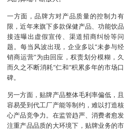
一方面，品牌方对产品质量的控制力有
限，近年来旗下多款保健产品、功能饮品
接连曝出虚假宣传、渠道招商纠纷等问
题。每当风波出现，企业多以“未参与经
销商运营”为由回应，权责划分模糊，久
而久之不断消耗“仁和”积累多年的市场口
碑。
另一方面，贴牌产品整体毛利率偏低，且
容易受到代工厂产能等制约，难以打造核
心产品竞争力。在监管趋严、消费者愈发
注重产品品质的大环境下，贴牌业务的市