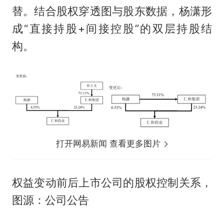
替。结合股权穿透图与股东数据，杨潇形
成“直接持股+间接控股”的双层持股结
构。
打开网易新闻 查看更多图片
权益变动前后上市公司的股权控制关系，
图源：公司公告