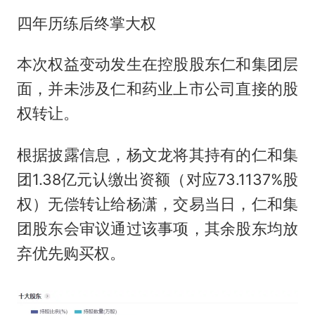
四年历练后终掌大权
本次权益变动发生在控股股东仁和集团层
面，并未涉及仁和药业上市公司直接的股
权转让。
根据披露信息，杨文龙将其持有的仁和集
团1.38亿元认缴出资额（对应73.1137%股
权）无偿转让给杨潇，交易当日，仁和集
团股东会审议通过该事项，其余股东均放
弃优先购买权。