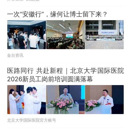
一次“安徽行”，缘何让博士留下来？
金台资讯
医路同行 共赴新程｜北京大学国际医院
2026新员工岗前培训圆满落幕
北京大学国际医院官方账号