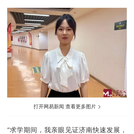
打开网易新闻 查看更多图片
“求学期间，我亲眼见证济南快速发展，