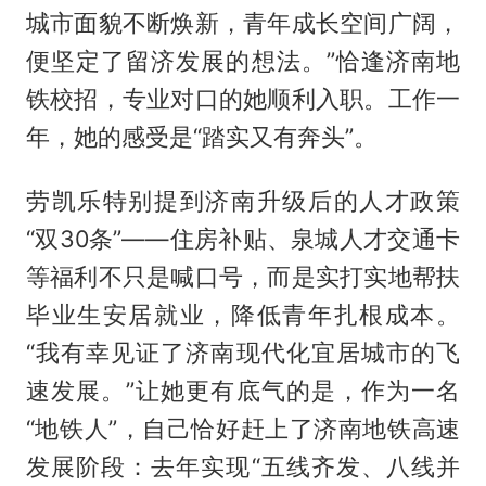
城市面貌不断焕新，青年成长空间广阔，
便坚定了留济发展的想法。”恰逢济南地
铁校招，专业对口的她顺利入职。工作一
年，她的感受是“踏实又有奔头”。
劳凯乐特别提到济南升级后的人才政策
“双30条”——住房补贴、泉城人才交通卡
等福利不只是喊口号，而是实打实地帮扶
毕业生安居就业，降低青年扎根成本。
“我有幸见证了济南现代化宜居城市的飞
速发展。”让她更有底气的是，作为一名
“地铁人”，自己恰好赶上了济南地铁高速
发展阶段：去年实现“五线齐发、八线并