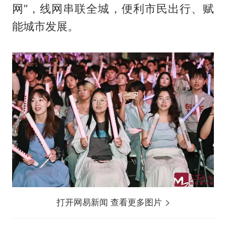
网”，线网串联全城，便利市民出行、赋
能城市发展。
打开网易新闻 查看更多图片