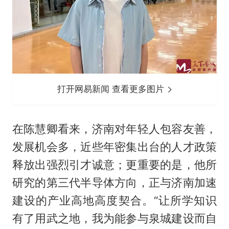
打开网易新闻 查看更多图片
在陈慧卿看来，济南对年轻人包容友善，
发展机会多，近些年密集出台的人才政策
释放出强烈引才诚意；更重要的是，他所
研究的第三代半导体方向，正与济南加速
建设的产业高地高度契合。“让所学知识
有了用武之地，我为能参与泉城建设而自