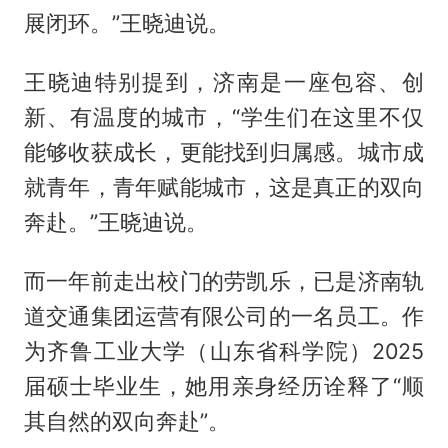
展闭环。”王晓迪说。
王晓迪特别提到，济南是一座包容、创
新、有温度的城市，“学生们在这里不仅
能够收获成长，更能找到归属感。城市成
就青年，青年赋能城市，这是真正的双向
奔赴。”王晓迪说。
而一年前走出校门的劳凯乐，已是济南轨
道交通集团运营有限公司的一名员工。作
为齐鲁工业大学（山东省科学院）2025
届硕士毕业生，她用亲身经历诠释了“顺
其自然的双向奔赴”。