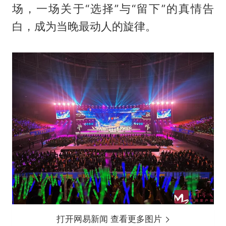
场，一场关于“选择”与“留下”的真情告
白，成为当晚最动人的旋律。
打开网易新闻 查看更多图片