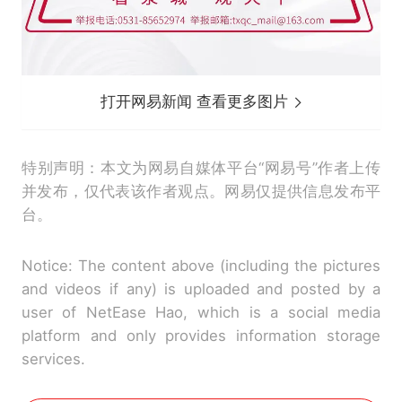
打开网易新闻 查看更多图片
特别声明：本文为网易自媒体平台“网易号”作者上传
并发布，仅代表该作者观点。网易仅提供信息发布平
台。
Notice: The content above (including the pictures
and videos if any) is uploaded and posted by a
user of NetEase Hao, which is a social media
platform and only provides information storage
services.