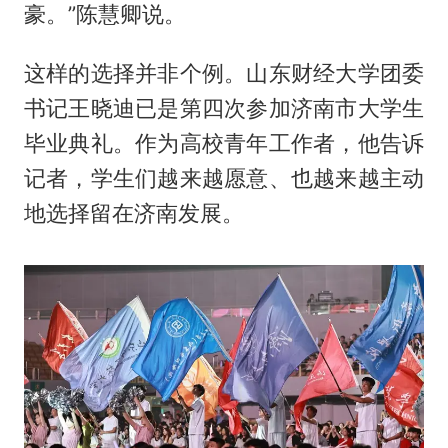
豪。”陈慧卿说。
这样的选择并非个例。山东财经大学团委
书记王晓迪已是第四次参加济南市大学生
毕业典礼。作为高校青年工作者，他告诉
记者，学生们越来越愿意、也越来越主动
地选择留在济南发展。