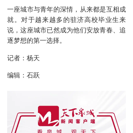
一座城市与青年的深情，从来都是互相成
就。对于越来越多的驻济高校毕业生来
说，这座城市已然成为他们安放青春、追
逐梦想的第一选择。
记者：杨天
编辑：石跃