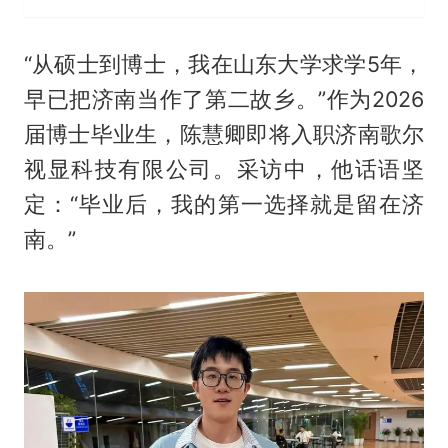
“从硕士到博士，我在山东大学求学5年，
早已把济南当作了第二故乡。”作为2026
届博士毕业生，陈慧卿即将入职济南歌尔
视显科技有限公司。采访中，他话语坚
定：“毕业后，我的第一选择就是留在济
南。”