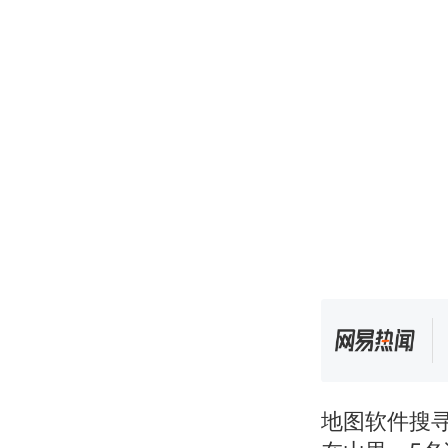
地图软件搜寻