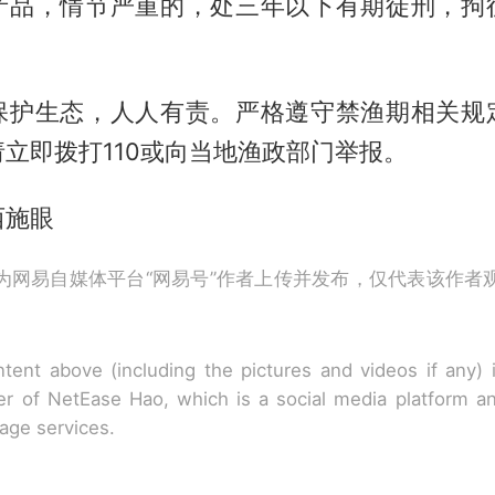
产品，情节严重的，处三年以下有期徒刑，拘
保护生态，人人有责。严格遵守禁渔期相关规
立即拨打110或向当地渔政部门举报。
西施眼
为网易自媒体平台“网易号”作者上传并发布，仅代表该作者
tent above (including the pictures and videos if any)
r of NetEase Hao, which is a social media platform a
rage services.