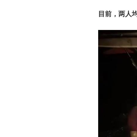
目前，两人