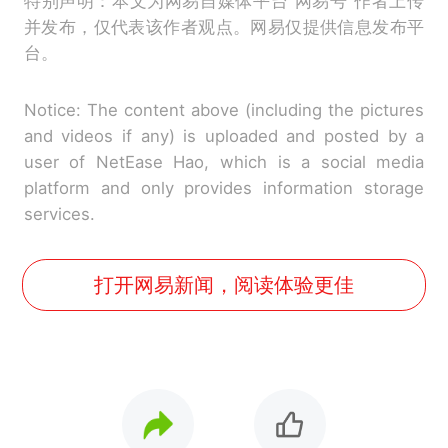
特别声明：本文为网易自媒体平台“网易号”作者上传
并发布，仅代表该作者观点。网易仅提供信息发布平
台。
Notice: The content above (including the pictures
and videos if any) is uploaded and posted by a
user of NetEase Hao, which is a social media
platform and only provides information storage
services.
打开网易新闻，阅读体验更佳