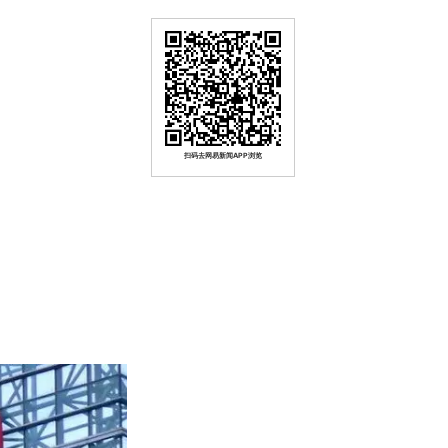
扫码去网易新闻APP浏览