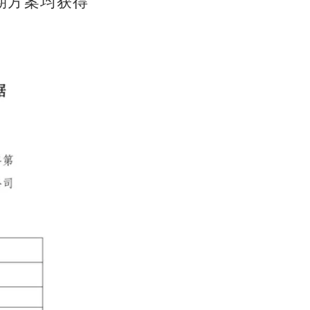
期方案均获得