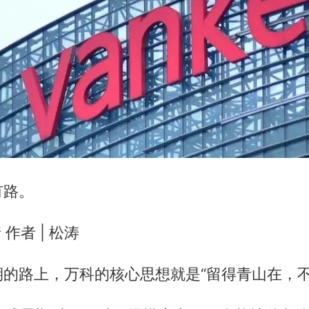
有路。
 作者 | 松涛
的路上，万科的核心思想就是“留得青山在，不