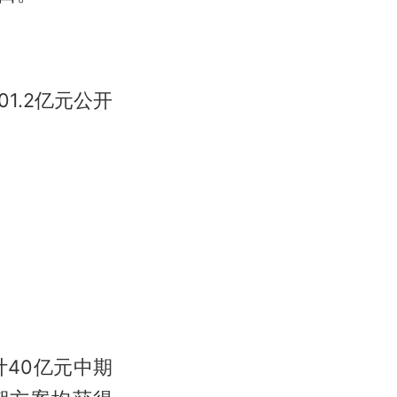
1.2亿元公开
40亿元中期