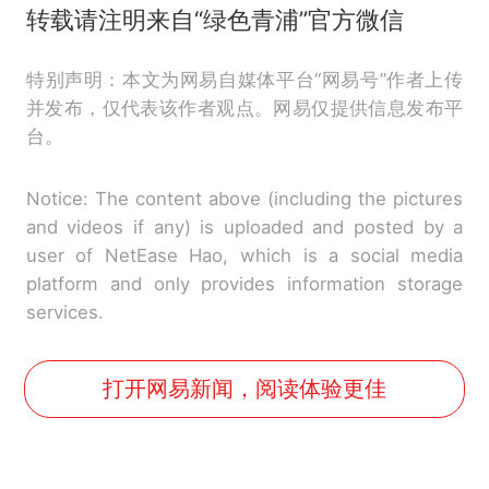
转载请注明来自“绿色青浦”官方微信
特别声明：本文为网易自媒体平台“网易号”作者上传
并发布，仅代表该作者观点。网易仅提供信息发布平
台。
Notice: The content above (including the pictures
and videos if any) is uploaded and posted by a
user of NetEase Hao, which is a social media
platform and only provides information storage
services.
打开网易新闻，阅读体验更佳