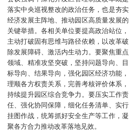
落实中央巡视整改的政治任务，也是夯实
经济发展主阵地、推动园区高质量发展的
关键举措。各相关单位要提高政治站位，
主动打破固有思维与路径依赖，以改革破
除发展障碍、激活内生动力。要聚焦重点
领域、精准攻坚突破，坚持问题导向、目
标导向、结果导向，强化园区经济功能，
理顺各方权责关系，完善考核评价体系，
持续提升园区综合竞争力。要压实工作责
任、强化协同保障，细化任务清单、实行
挂图作战，统筹抓好安全生产等工作，凝
聚各方合力推动改革落地见效。