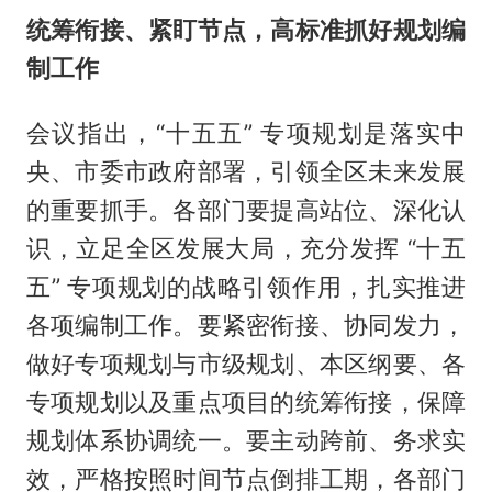
统筹衔接、紧盯节点，高标准抓好规划编
制工作
会议指出，“十五五” 专项规划是落实中
央、市委市政府部署，引领全区未来发展
的重要抓手。各部门要提高站位、深化认
识，立足全区发展大局，充分发挥 “十五
五” 专项规划的战略引领作用，扎实推进
各项编制工作。要紧密衔接、协同发力，
做好专项规划与市级规划、本区纲要、各
专项规划以及重点项目的统筹衔接，保障
规划体系协调统一。要主动跨前、务求实
效，严格按照时间节点倒排工期，各部门