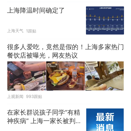
上海降温时间确定了
上海天气
1跟贴
很多人爱吃，竟然是假的！上海多家热门
餐饮店被曝光，网友热议
上观新闻
993跟贴
在家长群说孩子同学“有精
神疾病” 上海一家长被判
赔偿