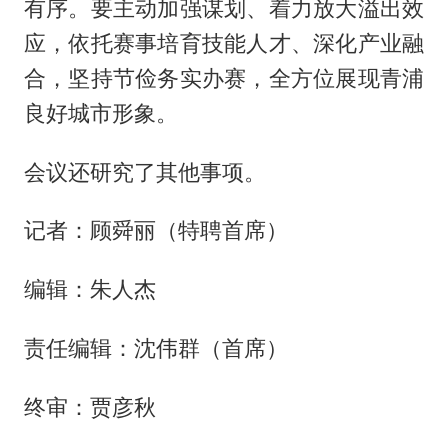
有序。要主动加强谋划、着力放大溢出效
应，依托赛事培育技能人才、深化产业融
合，坚持节俭务实办赛，全方位展现青浦
良好城市形象。
会议还研究了其他事项。
记者：顾舜丽（特聘首席）
编辑：朱人杰
责任编辑：沈伟群（首席）
终审：贾彦秋