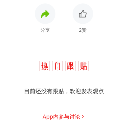
分享
2赞
目前还没有跟贴，欢迎发表观点
App内参与讨论