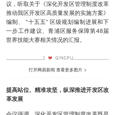
议，听取关于《深化开发区管理制度改革
推动我区开发区高质量发展的实施方案》
编制、 “十五五” 区级规划编制进展和下
一步工作建议、青浦区服务保障第48届
世界技能大赛相关情况的汇报。
打开网易新闻 查看更多图片
提高站位、精准攻坚，纵深推进开发区改
革发展
会议强调，深化开发区管理制度改革既是