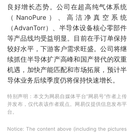
良好增长态势。公司在超高纯气体系统
（NanoPure）、高洁净真空系统
（AdvanTorr）、半导体设备核心零部件
等产品线均受益明显。目前在手订单保持
较好水平，下游客户需求旺盛。公司将继
续抓住半导体扩产高峰和国产替代的双重
机遇，加快产能匹配和市场拓展，预计半
导体业务后续季度仍将保持快速增长。
特别声明：本文为网易自媒体平台“网易号”作者上传
并发布，仅代表该作者观点。网易仅提供信息发布平
台。
Notice: The content above (including the pictures