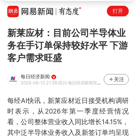
打开
新莱应材：目前公司半导体业
务在手订单保持较好水平 下游
客户需求旺盛
每日经济新闻
关注
2026-06-12 21:38
·四川
·每日经济新闻官方网易号
每经AI快讯，新莱应材近日接受机构调研
时表示，从2026年第一季度经营情况
看，公司整体营业收入同比增长14.15%，
其中泛半导体业务收入及新签订单均呈现