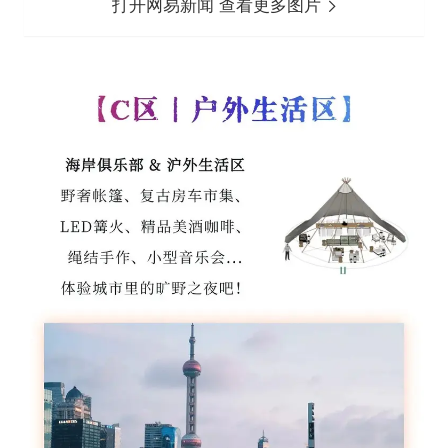
打开网易新闻 查看更多图片