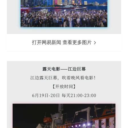
打开网易新闻 查看更多图片