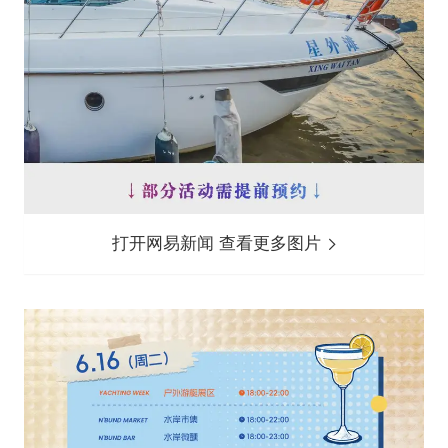
打开网易新闻 查看更多图片