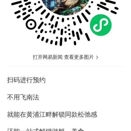
打开网易新闻 查看更多图片
扫码进行预约
不用飞南法
就能在黄浦江畔解锁同款松弛感