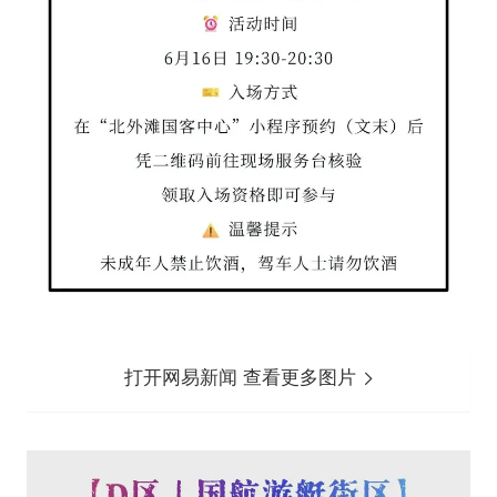
打开网易新闻 查看更多图片