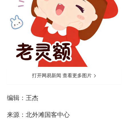
打开网易新闻 查看更多图片
编辑：王杰
来源：北外滩国客中心