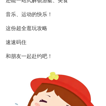
还能一站式解锁游艇、美食
音乐、运动的快乐！
这份超全逛玩攻略
速速码住
和朋友一起赴约吧！