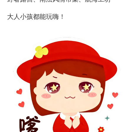
大人小孩都能玩嗨！