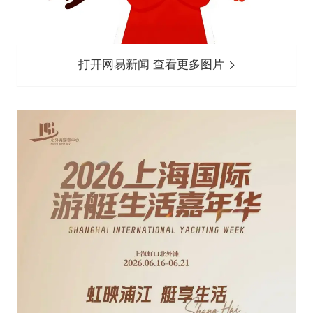
打开网易新闻 查看更多图片