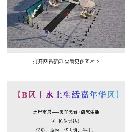
打开网易新闻 查看更多图片