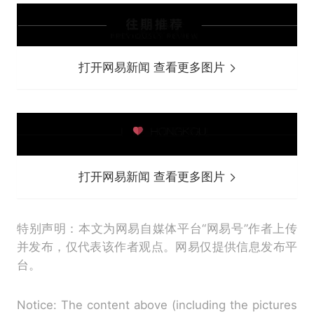
打开网易新闻 查看更多图片
打开网易新闻 查看更多图片
特别声明：本文为网易自媒体平台“网易号”作者上传
并发布，仅代表该作者观点。网易仅提供信息发布平
台。
Notice: The content above (including the pictures