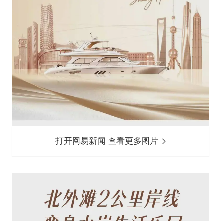
打开网易新闻 查看更多图片