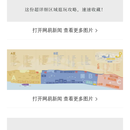
打开网易新闻 查看更多图片
打开网易新闻 查看更多图片