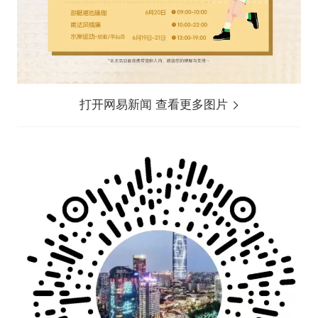
打开网易新闻 查看更多图片