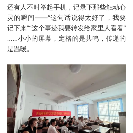
还有人不时举起手机，记录下那些触动心
灵的瞬间——“这句话说得太好了，我要
记下来”“这个事迹我要转发给家里人看看”
……小小的屏幕，定格的是共鸣，传递的
是温暖。