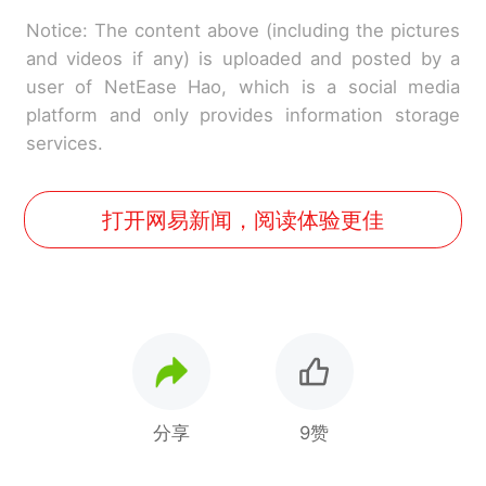
Notice: The content above (including the pictures
and videos if any) is uploaded and posted by a
user of NetEase Hao, which is a social media
platform and only provides information storage
services.
打开网易新闻，阅读体验更佳
分享
9赞