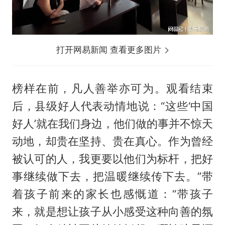
打开网易新闻 查看更多图片
榜样在前，凡人善举亦可为。观看结束
后，县级好人代表动情地说：“这些‘中国
好人’就在我们身边，他们做的事并不惊天
动地，却贵在坚持、贵在真心。作为曾经
被认可的人，我更要以他们为标杆，把好
事继续做下去，把温暖继续传下去。”带
着孩子前来的家长也感慨道：“带孩子
来，就是想让孩子从小感受这种向善的氛