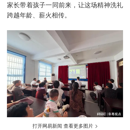
家长带着孩子一同前来，让这场精神洗礼
跨越年龄、薪火相传。
打开网易新闻 查看更多图片