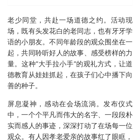
老少同堂，共赴一场道德之约。活动现
场，既有头发花白的老同志，也有牙牙学
语的小朋友。不同年龄段的观众围坐在一
起，共同聆听好人的故事、感受榜样的力
量。这种“大手拉小手”的观礼方式，让道
德教育从娃娃抓起，在孩子们心中播下向
善的种子。
屏息凝神，感动在会场流淌。发布仪式
中，一个个平凡而伟大的名字、一段段朴
实而感人的事迹，深深打动了在场每一位
观众。有人因孝老爱亲的故事红了眼眶，