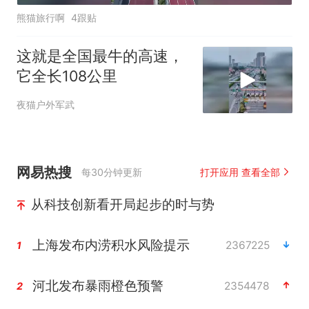
熊猫旅行啊
4跟贴
这就是全国最牛的高速，
它全长108公里
夜猫户外军武
网易热搜
每30分钟更新
打开应用 查看全部
从科技创新看开局起步的时与势
上海发布内涝积水风险提示
2367225
1
河北发布暴雨橙色预警
2354478
2