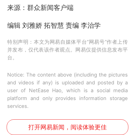
来源：群众新闻客户端
编辑 刘雅娇 拓智慧 责编 李治学
特别声明：本文为网易自媒体平台“网易号”作者上传
并发布，仅代表该作者观点。网易仅提供信息发布平
台。
Notice: The content above (including the pictures
and videos if any) is uploaded and posted by a
user of NetEase Hao, which is a social media
platform and only provides information storage
services.
打开网易新闻，阅读体验更佳