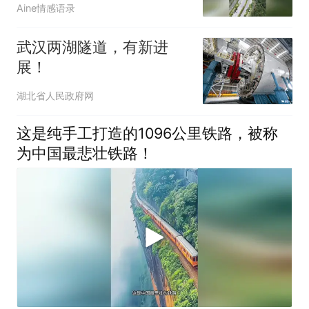
Aine情感语录
武汉两湖隧道，有新进
展！
湖北省人民政府网
这是纯手工打造的1096公里铁路，被称
为中国最悲壮铁路！