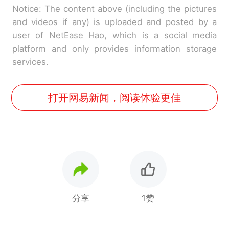
Notice: The content above (including the pictures
and videos if any) is uploaded and posted by a
user of NetEase Hao, which is a social media
platform and only provides information storage
services.
打开网易新闻，阅读体验更佳
分享
1赞