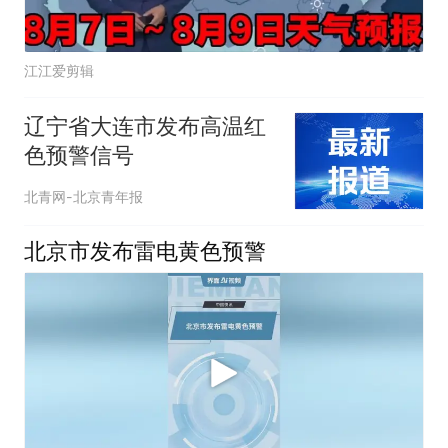
江江爱剪辑
辽宁省大连市发布高温红
色预警信号
北青网-北京青年报
北京市发布雷电黄色预警