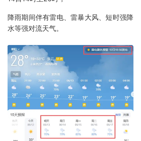
降雨期间伴有雷电、雷暴大风、短时强降
水等强对流天气。