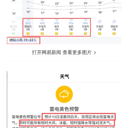
打开网易新闻 查看更多图片