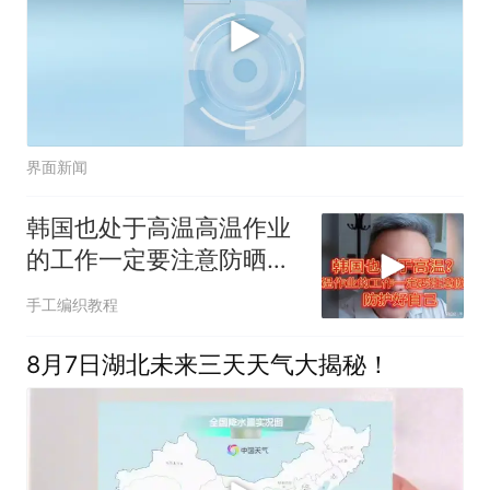
界面新闻
韩国也处于高温高温作业
的工作一定要注意防晒！
防护好自己！
手工编织教程
8月7日湖北未来三天天气大揭秘！