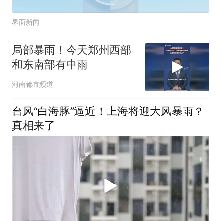
界面新闻
局部暴雨！今天郑州西部
和东南部有中雨
河南都市频道
台风“白海豚”逼近！上海将迎大风暴雨？
真相来了