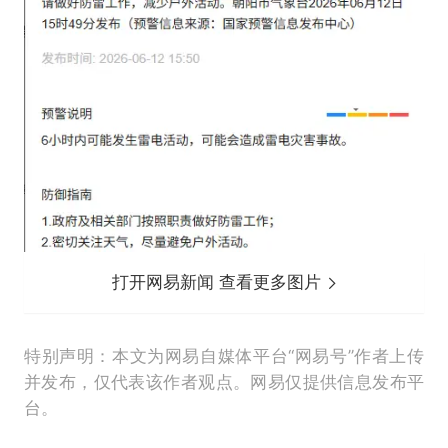
打开网易新闻 查看更多图片
特别声明：本文为网易自媒体平台“网易号”作者上传
并发布，仅代表该作者观点。网易仅提供信息发布平
台。