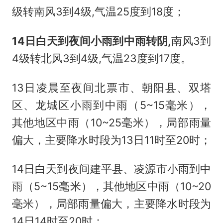
级转南风3到4级,气温25度到18度；
14日白天到夜间小雨到中雨转阴,
南风3到
4级转北风3到4级,气温23度到17度。
13日凌晨至夜间北票市、朝阳县、双塔
区、龙城区小雨到中雨（5~15毫米），
其他地区中雨（10~25毫米），局部雨量
偏大，主要降水时段为13日11时至20时；
14日白天到夜间建平县、凌源市小雨到中
雨（5~15毫米），其他地区中雨（10~20
毫米），局部雨量偏大，主要降水时段为
14日14时至20时；