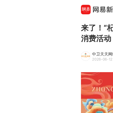
来了！“
消费活动
中卫天天网
2026-06-12 