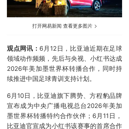
打开网易新闻 查看更多图片
观点网讯：
6月12日，比亚迪近期在足球
领域动作频频，先后与央视、小红书达成
2026年美加墨世界杯转播合作，同时持
续推进中国足球青训支持计划。
6月10日，比亚迪旗下腾势、方程豹品牌
宣布成为中央广播电视总台2026年美加
墨世界杯转播特约合作伙伴；6月11日，
比亚迪官宣成为小红书该赛事的首席合作