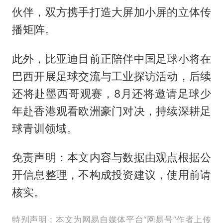
伙伴，双方携手打造大屏加小屏的立体传
播矩阵。
此外，比亚迪目前正陪伴中国足球小将在
巴西开展足球交流与工业探访活动，后续
还将赴墨西哥观赛，8月还将邀请足球少
年赴香港观看欧洲豪门对决，持续深耕足
球青训领域。
免责声明：本文内容与数据由观点根据公
开信息整理，不构成投资建议，使用前请
核实。
特别声明：本文为网易自媒体平台“网易号”作者上传