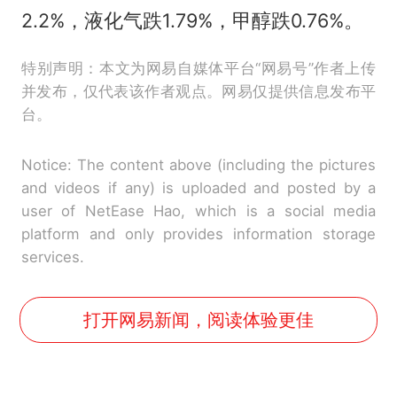
2.2%，液化气跌1.79%，甲醇跌0.76%。
特别声明：本文为网易自媒体平台“网易号”作者上传
并发布，仅代表该作者观点。网易仅提供信息发布平
台。
Notice: The content above (including the pictures
and videos if any) is uploaded and posted by a
user of NetEase Hao, which is a social media
platform and only provides information storage
services.
打开网易新闻，阅读体验更佳