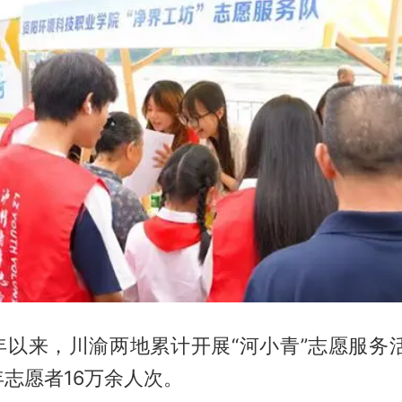
以来，川渝两地累计开展“河小青”志愿服务活
志愿者16万余人次。