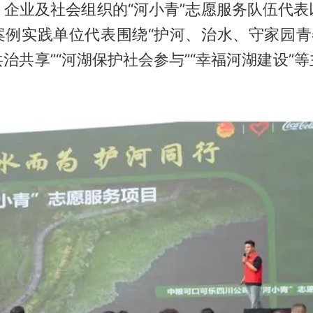
、企业及社会组织的“河小青”志愿服务队伍代表
案例实践单位代表围绕“护河、治水、守家园青春
治共享”“河湖保护社会参与”“幸福河湖建设”