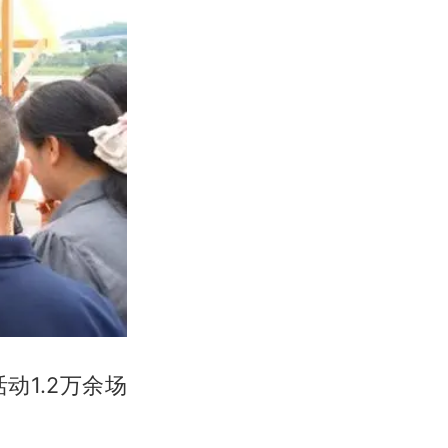
动1.2万余场