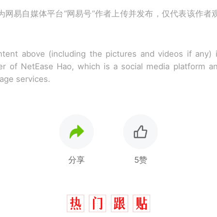
为网易自媒体平台“网易号”作者上传并发布，仅代表该作者
tent above (including the pictures and videos if any)
r of NetEase Hao, which is a social media platform a
rage services.
分享
5赞
那个在床头放菜刀的女孩，因老师一句“跟我回家”
热