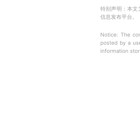
特别声明：本文
信息发布平台。
Notice: The con
posted by a use
information sto