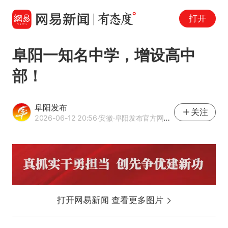
打开
阜阳一知名中学，增设高中
部！
阜阳发布
关注
2026-06-12 20:56
·安徽
·阜阳发布官方网易号
打开网易新闻 查看更多图片