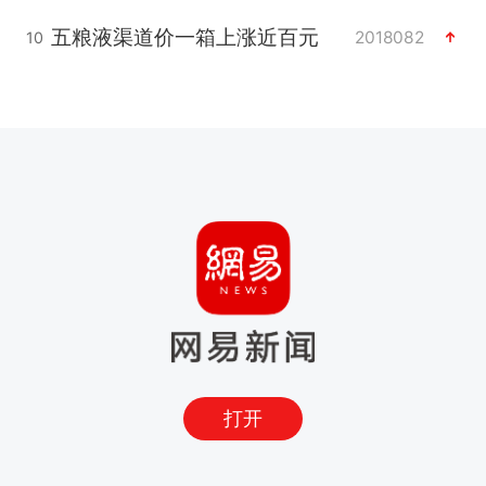
五粮液渠道价一箱上涨近百元
2018082
10
打开