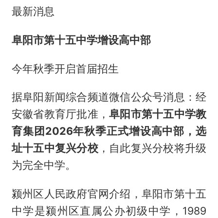
最新消息
阜阳市第十五中学增设高中部
今年秋季开启首届招生
据阜阳新闻综合频道微信公众号消息：经
安徽省教育厅批准，
阜阳市第十五中学教
育集团2026年秋季正式增设高中部，选
址十五中复兴分校
，自此复兴分校将升级
为完全中学。
颍州区人民政府官网介绍，阜阳市第十五
中学是颍州区直属公办初级中学，1989