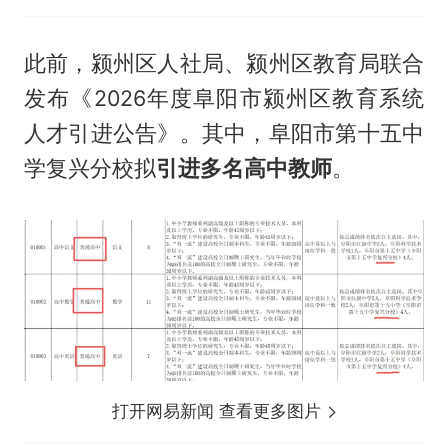
此前，颍州区人社局、颍州区教育局联合
发布《2026年度阜阳市颍州区教育系统
人才引进公告》。其中，阜阳市第十五中
学复兴分校拟
引进多名高中教师
。
打开网易新闻 查看更多图片