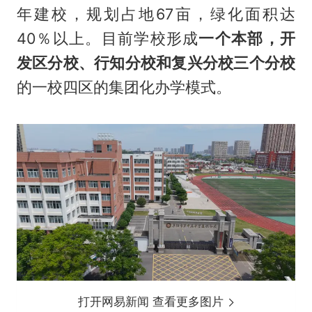
年建校，规划占地67亩，绿化面积达
40％以上。目前学校形成
一个本部，开
发区分校、行知分校和复兴分校三个分校
的一校四区的集团化办学模式。
打开网易新闻 查看更多图片