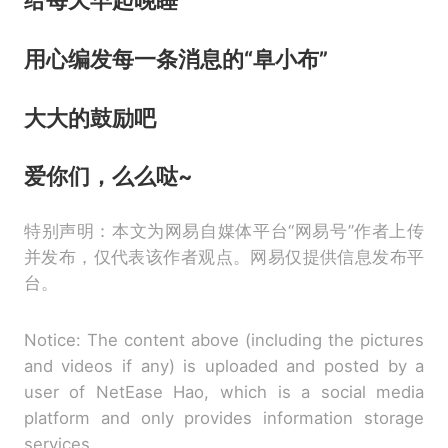
用心编发每一条消息的“阜小布”
大大的鼓励吧
爱你们，么么哒~
特别声明：本文为网易自媒体平台“网易号”作者上传
并发布，仅代表该作者观点。网易仅提供信息发布平
台。
Notice: The content above (including the pictures
and videos if any) is uploaded and posted by a
user of NetEase Hao, which is a social media
platform and only provides information storage
services.