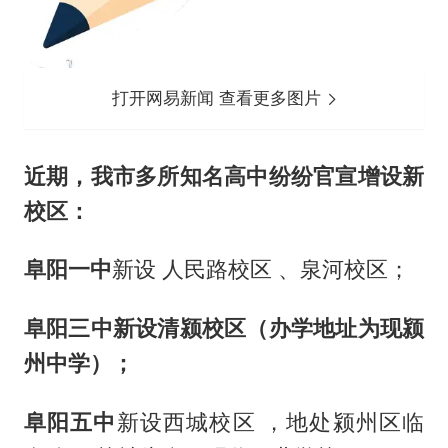
打开网易新闻 查看更多图片
近期，我市多所知名高中纷纷官宣增设新
校区：
阜阳一中
新设 人民路校区 、泉河校区；
阜阳三中
新设清颍校区（办学地址为现颍
州中学）；
阜阳五中
新设西城校区 ，地处颍州区临