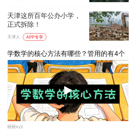
天津这所百年公办小学，
正式拆除！
天津人
APP专享
学数学的核心方法有哪些？管用的有4个
丽丽xyz