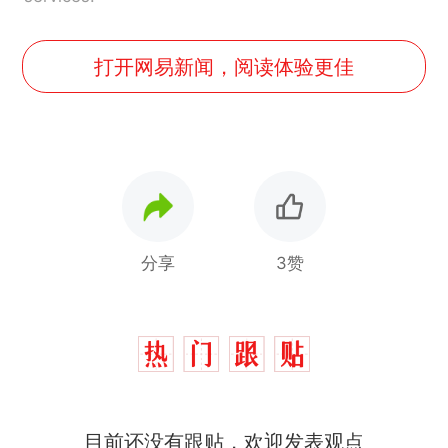
打开网易新闻，阅读体验更佳
分享
3赞
目前还没有跟贴，欢迎发表观点