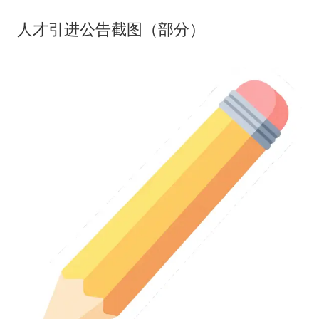
人才引进公告截图（部分）