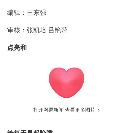
编辑：王东强
审核：张凯培 吕艳萍
点
亮
和
打开网易新闻 查看更多图片
给每天早起晚睡