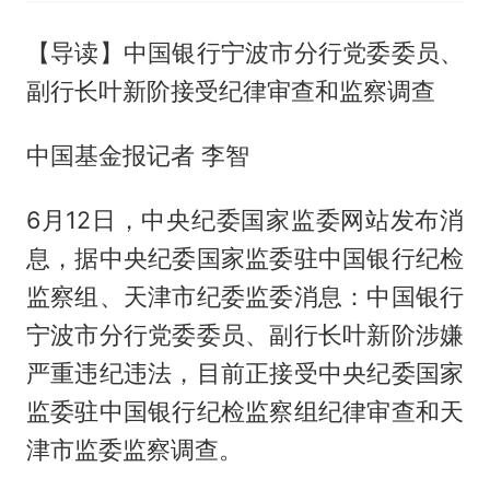
【导读】中国银行宁波市分行党委委员、
副行长叶新阶接受纪律审查和监察调查
中国基金报记者 李智
6月12日，中央纪委国家监委网站发布消
息，据中央纪委国家监委驻中国银行纪检
监察组、天津市纪委监委消息：中国银行
宁波市分行党委委员、副行长叶新阶涉嫌
严重违纪违法，目前正接受中央纪委国家
监委驻中国银行纪检监察组纪律审查和天
津市监委监察调查。