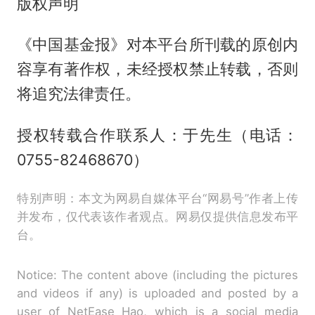
版权声明
《中国基金报》对本平台所刊载的原创内
容享有著作权，未经授权禁止转载，否则
将追究法律责任。
授权转载合作联系人：于先生（电话：
0755-82468670）
特别声明：本文为网易自媒体平台“网易号”作者上传
并发布，仅代表该作者观点。网易仅提供信息发布平
台。
Notice: The content above (including the pictures
and videos if any) is uploaded and posted by a
user of NetEase Hao, which is a social media