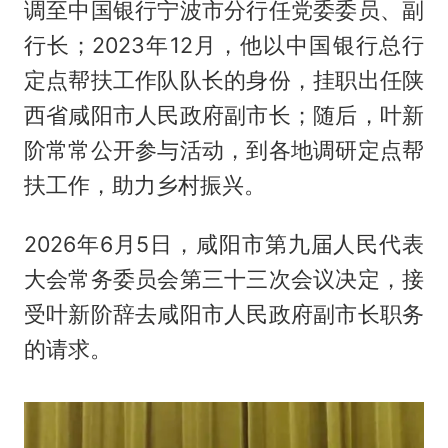
调至中国银行宁波市分行任党委委员、副
行长；2023年12月，他以中国银行总行
定点帮扶工作队队长的身份，挂职出任陕
西省咸阳市人民政府副市长；随后，叶新
阶常常公开参与活动，到各地调研定点帮
扶工作，助力乡村振兴。
2026年6月5日，咸阳市第九届人民代表
大会常务委员会第三十三次会议决定，接
受叶新阶辞去咸阳市人民政府副市长职务
的请求。