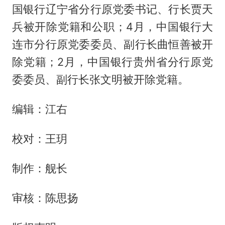
国银行辽宁省分行原党委书记、行长贾天
兵被开除党籍和公职；4月，中国银行大
连市分行原党委委员、副行长曲恒善被开
除党籍；2月，中国银行贵州省分行原党
委委员、副行长张文明被开除党籍。
编辑：江右
校对：王玥
制作：舰长
审核：陈思扬