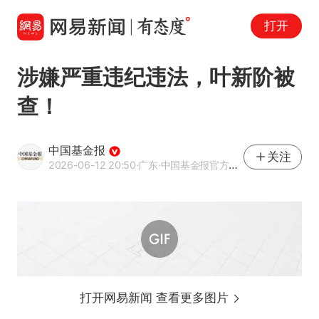
打开
涉嫌严重违纪违法，叶新阶被
查！
中国基金报
关注
2026-06-12 20:50
·广东
·中国基金报官方网易号
打开网易新闻 查看更多图片