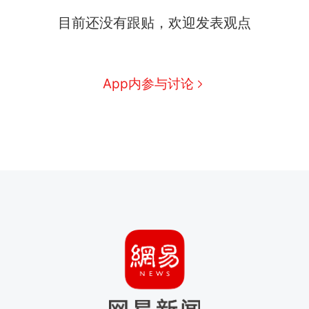
目前还没有跟贴，欢迎发表观点
App内参与讨论