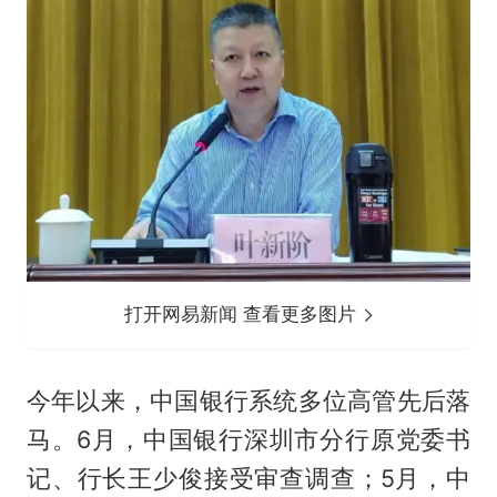
打开网易新闻 查看更多图片
今年以来，中国银行系统多位高管先后落
马。6月，中国银行深圳市分行原党委书
记、行长王少俊接受审查调查；5月，中