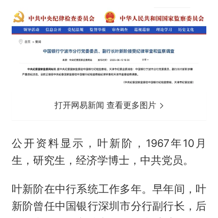
打开网易新闻 查看更多图片
公开资料显示，叶新阶，1967年10月
生，研究生，经济学博士，中共党员。
叶新阶在中行系统工作多年。早年间，叶
新阶曾任中国银行深圳市分行副行长，后