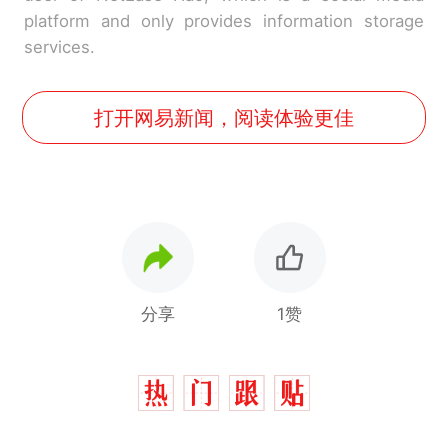
platform and only provides information storage
services.
打开网易新闻，阅读体验更佳
分享
1赞