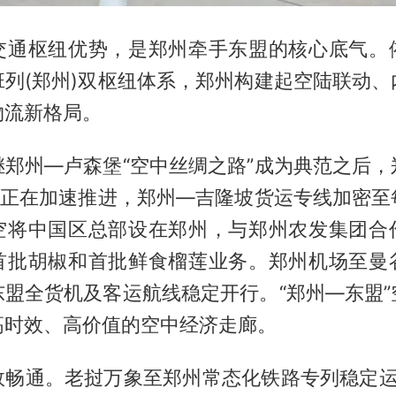
交通枢纽优势，是郑州牵手东盟的核心底气。
班列(郑州)双枢纽体系，郑州构建起空陆联动、
物流新格局。
继郑州—卢森堡“空中丝绸之路”成为典范之后，
模式正在加速推进，郑州—吉隆坡货运专线加密至
空将中国区总部设在郑州，与郑州农发集团合
首批胡椒和首批鲜食榴莲业务。郑州机场至曼
东盟全货机及客运航线稳定开行。“郑州—东盟”
高时效、高价值的空中经济走廊。
效畅通。老挝万象至郑州常态化铁路专列稳定运