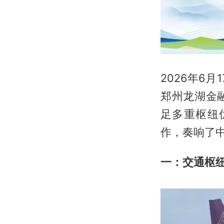
2026年6
郑州龙湖金
足多重枢纽
作，奏响了
一：交通枢