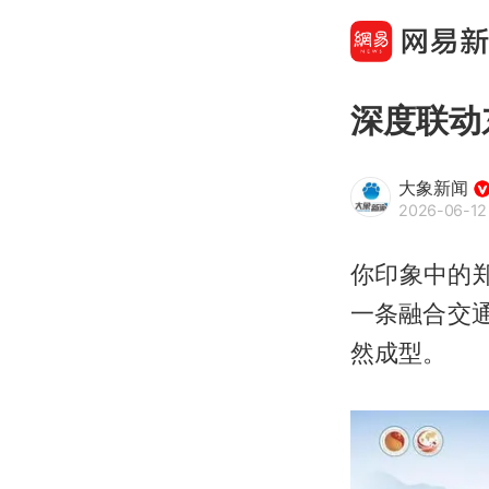
深度联动
大象新闻
2026-06-12
你印象中的郑
一条融合交
然成型。