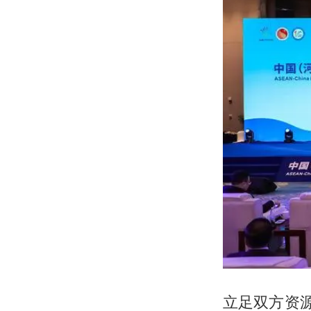
立足双方资