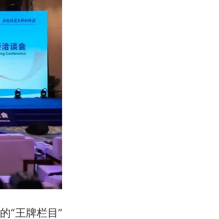
“王牌栏目”