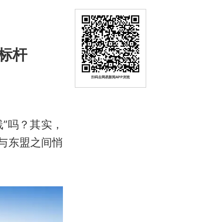
标杆
扫码去网易新闻APP浏览
线”吗？其实，
与东盟之间悄