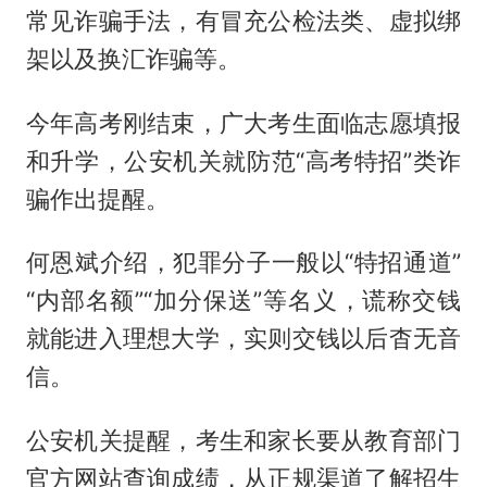
常见诈骗手法，有冒充公检法类、虚拟绑
架以及换汇诈骗等。
今年高考刚结束，广大考生面临志愿填报
和升学，公安机关就防范“高考特招”类诈
骗作出提醒。
何恩斌介绍，犯罪分子一般以“特招通道”
“内部名额”“加分保送”等名义，谎称交钱
就能进入理想大学，实则交钱以后杳无音
信。
公安机关提醒，考生和家长要从教育部门
官方网站查询成绩，从正规渠道了解招生