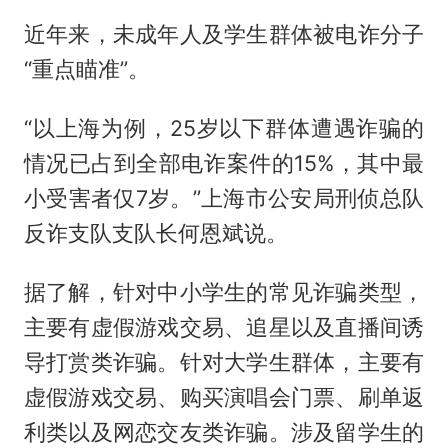
近年来，未成年人及学生群体被电诈分子
“重点瞄准”。
“以上海为例，25岁以下群体遭遇诈骗的
情况已占到全部电诈案件的15%，其中最
小受害者仅7岁。”上海市公安局刑侦总队
反诈支队支队长何恩斌说。
据了解，针对中小学生的常见诈骗类型，
主要有虚假游戏交易、追星以及直播间诱
导打赏类诈骗。针对大学生群体，主要有
虚假游戏交易、购买演唱会门票、刷单返
利类以及网恋交友类诈骗。涉及留学生的