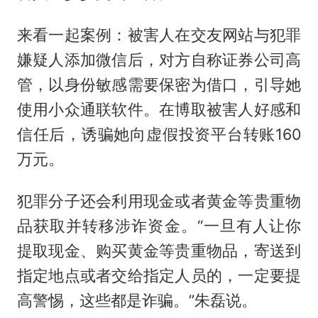
来看一起案例：被害人在交友网站与犯罪
嫌疑人添加微信后，对方自称证券公司高
管，以身份敏感需要保密为借口，引导她
使用小众通联软件。在博取被害人好感和
信任后，诱骗她向虚假投资平台转账160
万元。
犯罪分子还会利用现金或者黄金等贵重物
品获取并转移涉诈资金。“一旦有人让你
提取现金、购买黄金等贵重物品，寄送到
指定地点或者交给指定人员的，一定要提
高警惕，这些都是诈骗。”朱磊说。