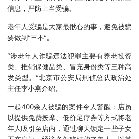
信息，严防上当受骗。
老年人受骗是大家最揪心的事，避免被骗
要做到“三不”。
“涉老年人诈骗违法犯罪主要有养老投资
类、推销保健品类、冒充身份类等三种高
发类型。”北京市公安局刑侦总队政治处
主任李小燕介绍。
一起400余人被骗的案件令人警醒：店员
以提供免费按摩、低价足疗券等方式将老
年人吸引至店内，通过聊天锁定一些子女