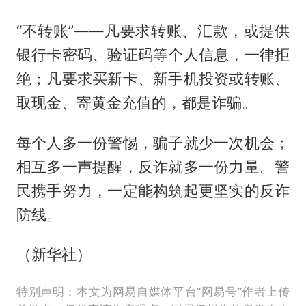
“不转账”——凡要求转账、汇款，或提供
银行卡密码、验证码等个人信息，一律拒
绝；凡要求买新卡、新手机投资或转账、
取现金、寄黄金充值的，都是诈骗。
每个人多一份警惕，骗子就少一次机会；
相互多一声提醒，反诈就多一份力量。警
民携手努力，一定能构筑起更坚实的反诈
防线。
（新华社）
特别声明：本文为网易自媒体平台“网易号”作者上传