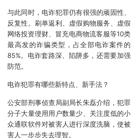
与此同时，电诈犯罪仍有很强的顽固性、
反复性。刷单返利、虚假购物服务、虚假
网络投资理财、冒充电商物流客服等10类
最高发的诈骗类型，占全部电诈案件的
85%。电诈套路深、陷阱多，还需要加强
防范。
电诈犯罪有哪些新特点、新手法？
公安部刑事侦查局副局长朱磊介绍，犯罪
分子大量使用用户数量少、关注度低的小
众通联软件对被害人进行深度洗脑，使被
害人一步步失去理智。