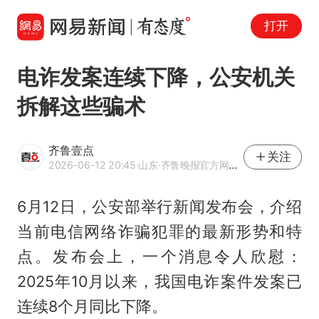
打开
电诈发案连续下降，公安机关
拆解这些骗术
齐鲁壹点
关注
2026-06-12 20:45
·山东
·齐鲁晚报官方网易号
6月12日，公安部举行新闻发布会，介绍
当前电信网络诈骗犯罪的最新形势和特
点。发布会上，一个消息令人欣慰：
2025年10月以来，我国电诈案件发案已
连续8个月同比下降。