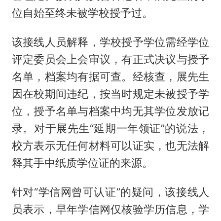
位自始至终未被学校授予过。
该接线人员解释，学校授予学位需经学位
评定委员会上会审议，有正式决议与授予
名单，档案均有据可查。经核查，展先生
因在校期间违纪，按当时规定未被授予学
位，授予名单与档案中均无其学位发放记
录。对于展先生“延期一年领证”的说法，
校方表示无任何材料可以证实，也无法解
释其手中纸质学位证的来源。
针对“学信网曾可认证”的疑问，该接线人
员表示，早年学信网仅核验学历信息，学