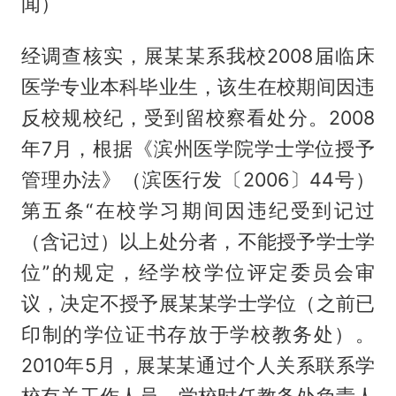
闻）
经调查核实，展某某系我校2008届临床
医学专业本科毕业生，该生在校期间因违
反校规校纪，受到留校察看处分。2008
年7月，根据《滨州医学院学士学位授予
管理办法》（滨医行发〔2006〕44号）
第五条“在校学习期间因违纪受到记过
（含记过）以上处分者，不能授予学士学
位”的规定，经学校学位评定委员会审
议，决定不授予展某某学士学位（之前已
印制的学位证书存放于学校教务处）。
2010年5月，展某某通过个人关系联系学