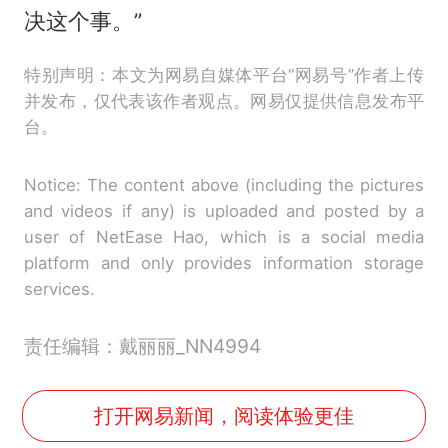
决这个事。”
特别声明：本文为网易自媒体平台“网易号”作者上传
并发布，仅代表该作者观点。网易仅提供信息发布平
台。
Notice: The content above (including the pictures
and videos if any) is uploaded and posted by a
user of NetEase Hao, which is a social media
platform and only provides information storage
services.
责任编辑：戴丽丽_NN4994
打开网易新闻，阅读体验更佳