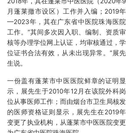
2018年，其在蓬莱市中医医院（2020年9
月蓬莱撤市设区）工作并入编；2019年
—2023年，其在广东省中医院珠海医院
工作。“其间多次因入职、编制、资质审
核等办理学位网上认证，均审核通过，学
位证书合法有效，从未出现异常。”展先
生说。
一份盖有蓬莱市中医医院鲜章的证明显
示，展先生于2010年12月在该院外科岗
位从事医师工作；而由烟台市卫生局核发
的医师资格证则显示，展先生在2019年
变更了执业机构，从蓬莱市中医医院变更
为广东省中医院珠海医院。