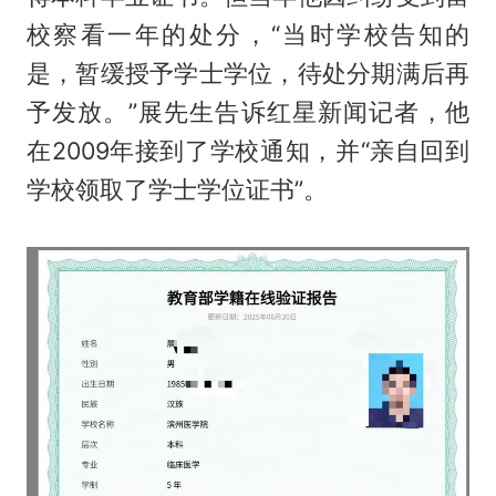
校察看一年的处分，“当时学校告知的
是，暂缓授予学士学位，待处分期满后再
予发放。”展先生告诉红星新闻记者，他
在2009年接到了学校通知，并“亲自回到
学校领取了学士学位证书”。