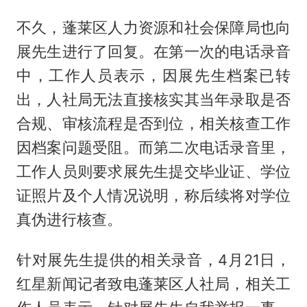
不久，蓬莱区人力资源和社会保障局也向
展先生进行了回复。在第一次的电话录音
中，工作人员表示，因展先生档案已转
出，人社局无法直接核实其当年录取是否
合规、审核流程是否到位，相关核查工作
因档案问题受阻。而第二次电话录音里，
工作人员则要求展先生提交毕业证、学位
证照片及个人情况说明，称后续将对学位
真伪进行核查。
针对展先生提供的相关录音，4月21日，
红星新闻记者致电蓬莱区人社局，相关工