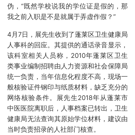
伪，“既然学校说我的学位证是假的，那
我之前入职是不是就属于弄虚作假？”
4月7日，展先生收到了蓬莱区卫生健康局
人事科的回应。其提供的通话录音显示，
该科室相关人员称，2010年蓬莱区卫生
类事业编制招聘由人力资源和社会保障局
统一负责，当年信息化程度不高，现场一
般核验证件钢印与纸质材料，缺乏充分的
网络核验条件。展先生2018年从蓬莱市
中医医院离职后，人事档案已转出，卫生
健康局无法查询其原始学位材料，建议由
当时负责招录的人社部门核查。