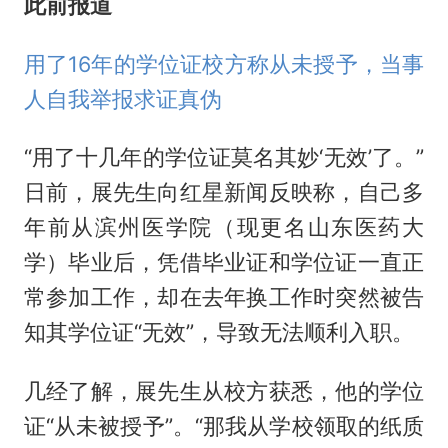
此前报道
用了16年的学位证校方称从未授予，当事
人自我举报求证真伪
“用了十几年的学位证莫名其妙‘无效’了。”
日前，展先生向红星新闻反映称，自己多
年前从滨州医学院（现更名山东医药大
学）毕业后，凭借毕业证和学位证一直正
常参加工作，却在去年换工作时突然被告
知其学位证“无效”，导致无法顺利入职。
几经了解，展先生从校方获悉，他的学位
证“从未被授予”。“那我从学校领取的纸质