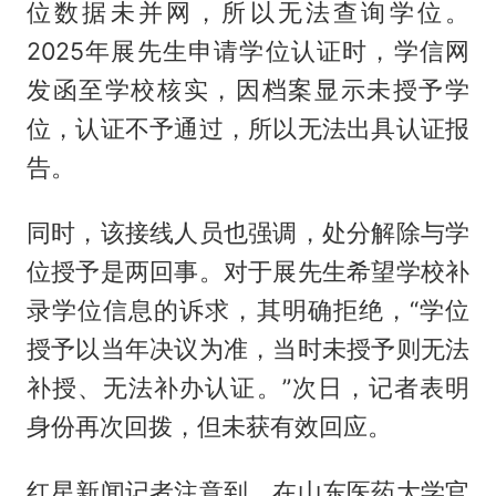
位数据未并网，所以无法查询学位。
2025年展先生申请学位认证时，学信网
发函至学校核实，因档案显示未授予学
位，认证不予通过，所以无法出具认证报
告。
同时，该接线人员也强调，处分解除与学
位授予是两回事。对于展先生希望学校补
录学位信息的诉求，其明确拒绝，“学位
授予以当年决议为准，当时未授予则无法
补授、无法补办认证。”次日，记者表明
身份再次回拨，但未获有效回应。
红星新闻记者注意到，在山东医药大学官