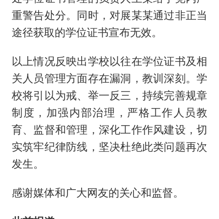
重警告处分。同时，对展某某通过非正当
途径获取的学位证书宣布无效。
以上情况反映出学校以往在学位证书及相
关人员管理方面存在漏洞，教训深刻。学
校将引以为戒、举一反三，持续完善规章
制度，加强内部治理，严格工作人员教
育、监督和管理，深化工作作风建设，切
实筑牢纪律防线，坚决杜绝此类问题再次
发生。
感谢媒体和广大网友的关心和监督。