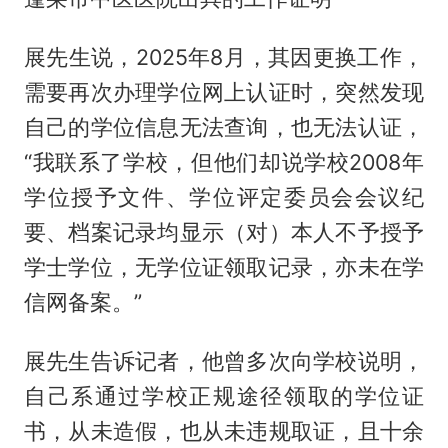
展先生说，2025年8月，其因更换工作，
需要再次办理学位网上认证时，突然发现
自己的学位信息无法查询，也无法认证，
“我联系了学校，但他们却说学校2008年
学位授予文件、学位评定委员会会议纪
要、档案记录均显示（对）本人不予授予
学士学位，无学位证领取记录，亦未在学
信网备案。”
展先生告诉记者，他曾多次向学校说明，
自己系通过学校正规途径领取的学位证
书，从未造假，也从未违规取证，且十余