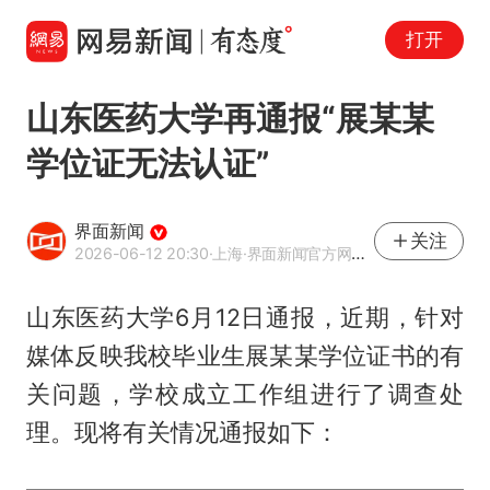
打开
山东医药大学再通报“展某某
学位证无法认证”
界面新闻
关注
2026-06-12 20:30
·上海
·界面新闻官方网易号
山东医药大学6月12日通报，近期，针对
媒体反映我校毕业生展某某学位证书的有
关问题，学校成立工作组进行了调查处
理。现将有关情况通报如下：