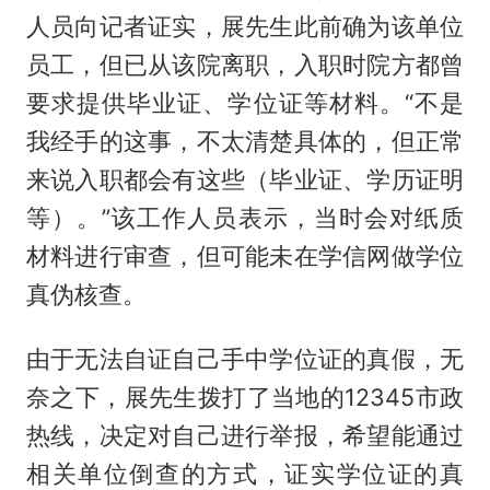
人员向记者证实，展先生此前确为该单位
员工，但已从该院离职，入职时院方都曾
要求提供毕业证、学位证等材料。“不是
我经手的这事，不太清楚具体的，但正常
来说入职都会有这些（毕业证、学历证明
等）。”该工作人员表示，当时会对纸质
材料进行审查，但可能未在学信网做学位
真伪核查。
由于无法自证自己手中学位证的真假，无
奈之下，展先生拨打了当地的12345市政
热线，决定对自己进行举报，希望能通过
相关单位倒查的方式，证实学位证的真