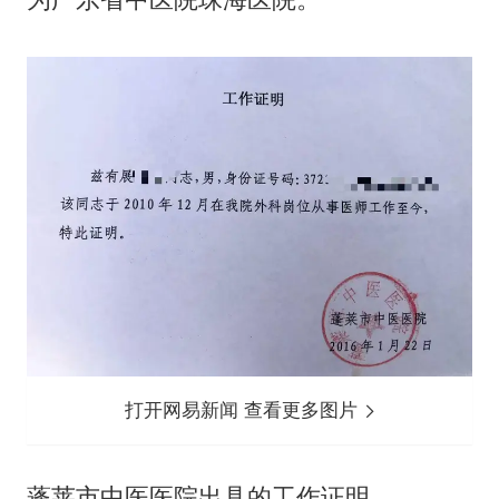
打开网易新闻 查看更多图片
蓬莱市中医医院出具的工作证明