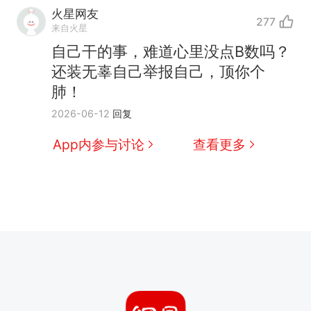
火星网友
277
来自火星
自己干的事，难道心里没点B数吗？
还装无辜自己举报自己，顶你个
肺！
2026-06-12
回复
App内参与讨论
查看更多