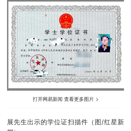
打开网易新闻 查看更多图片
展先生出示的学位证扫描件（图/红星新