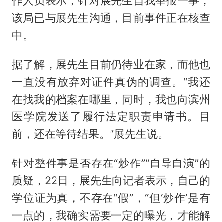
作人员表示，针对展先生自我举报一事，
该局已与展先生沟通，目前事件正在核查
中。
据了解，展先生目前仍待业在家，而他也
一直没有放弃对证件真伪的调查。“我还
在找我的档案在哪里，同时，我也向滨州
医学院发送了履行法定职责申请书。目
前，还在等待结果。”展先生说。
针对整件事是否存在“炒作”“自导自演”的
质疑，22日，展先生向记者表示，自己的
学位证为真，不存在“假”，“但‘炒作’是有
一点的，我确实需要一定的曝光，才能解