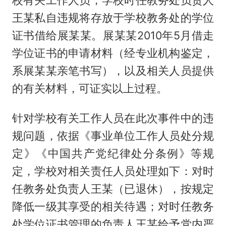
校有关工作人员，学校时任教务处负责人
王某私自违规将存放于学校教务处的学位
证书借给展某某。展某某2010年5月借走
学位证书的申请材料（经专业机构鉴定，
系展某某亲笔书写），以及相关人员提供
的有关材料，可证实以上过程。
针对学校有关工作人员在此次事件中的违
规问题，依据《事业单位工作人员处分规
定》《中国共产党纪律处分条例》等规
定，学校对相关责任人员处理如下：对时
任教务处负责人王某（已退休），按规定
降低一级其享受的相关待遇；对时任教务
处学位证书管理的负责人王某给予党内严