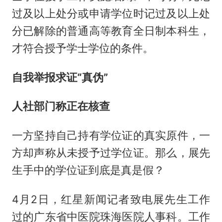
过及以上处分或申请学位时记过及以上处
分已解除的普通高等教育全日制本科生，
才符合授予学士学位的条件。
自我举报求证“真伪”
人社部门称正在核查
一方坚持自己持有学位证的真实原件，一
方却声称从未授予过学位证。那么，展先
生手中的学位证到底是真是假？
4月2日，红星新闻记者致电展先生工作
过的广东省中医院珠海医院人事科。工作