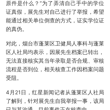
原件是什么？”为了弄清自己手中的学位
证真假，展先生对自己进行了举报，希望
能通过相关单位倒查的方式，证实学位证
的真伪。
对此，烟台市蓬莱区卫健局人事科与蓬莱
区人社局均表示，因展先生档案已转出，
无法直接核实其当年录取是否合规、审核
流程是否到位，相关核查工作因档案问题
受阻。
4月21日，红星新闻记者从蓬莱区人社局
了解到，针对展先生自我举报一事，该局
已与其沟通，目前事件正在核查中。