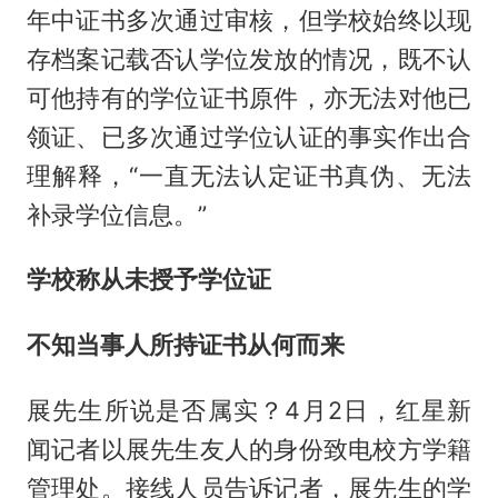
年中证书多次通过审核，但学校始终以现
存档案记载否认学位发放的情况，既不认
可他持有的学位证书原件，亦无法对他已
领证、已多次通过学位认证的事实作出合
理解释，“一直无法认定证书真伪、无法
补录学位信息。”
学校称从未授予学位证
不知当事人所持证书从何而来
展先生所说是否属实？4月2日，红星新
闻记者以展先生友人的身份致电校方学籍
管理处。接线人员告诉记者，展先生的学