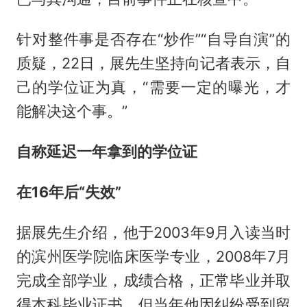
针对整件事是否存在“炒作”“自导自演”的
质疑，22日，展先生坚持向记者表示，自
己的学位证为真，“需要一定的曝光，才
能解决这个事。”
自称延迟一年拿到的学位证
在16年后“失效”
据展先生介绍，他于2003年9月入读当时
的滨州医学院临床医学专业，2008年7月
完成全部学业，成绩合格，正常毕业并取
得本科毕业证书。但当年他因纠纷受到留