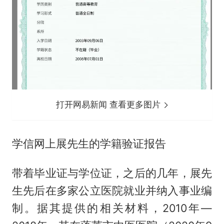
打开网易新闻 查看更多图片
学信网上展先生的学籍验证报告
带着毕业证与学位证，之后的几年，展先
生先后在多家公立医院就业并纳入事业编
制。据其提供的相关材料，2010年—