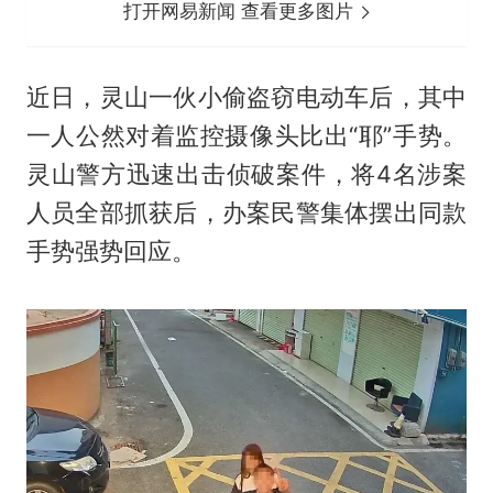
打开网易新闻 查看更多图片
近日，灵山一伙小偷盗窃电动车后，其中
一人公然对着监控摄像头比出“耶”手势。
灵山警方迅速出击侦破案件，将4名涉案
人员全部抓获后，办案民警集体摆出同款
手势强势回应。