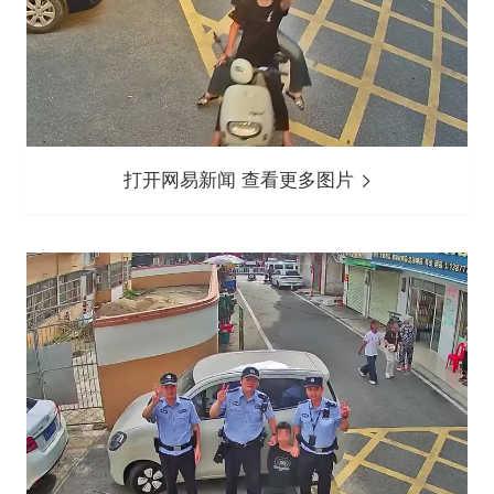
打开网易新闻 查看更多图片