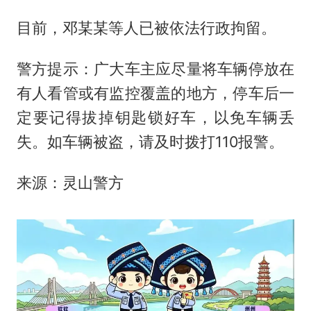
目前，邓某某等人已被依法行政拘留。
警方提示：广大车主应尽量将车辆停放在
有人看管或有监控覆盖的地方，停车后一
定要记得拔掉钥匙锁好车，以免车辆丢
失。如车辆被盗，请及时拨打110报警。
来源：灵山警方