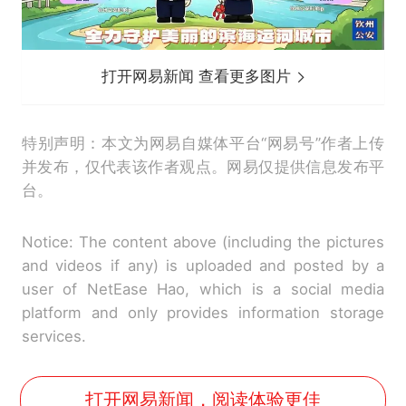
打开网易新闻 查看更多图片
特别声明：本文为网易自媒体平台“网易号”作者上传
并发布，仅代表该作者观点。网易仅提供信息发布平
台。
Notice: The content above (including the pictures
and videos if any) is uploaded and posted by a
user of NetEase Hao, which is a social media
platform and only provides information storage
services.
打开网易新闻，阅读体验更佳