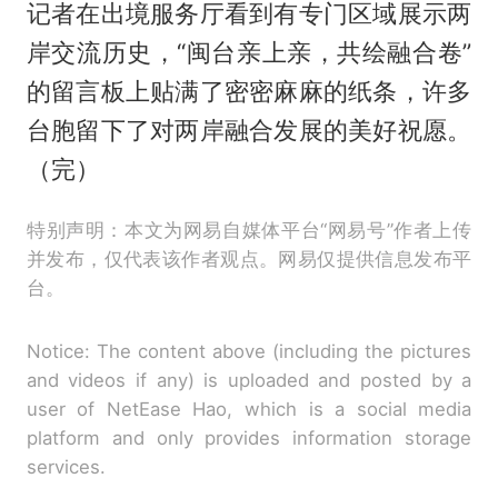
记者在出境服务厅看到有专门区域展示两
岸交流历史，“闽台亲上亲，共绘融合卷”
的留言板上贴满了密密麻麻的纸条，许多
台胞留下了对两岸融合发展的美好祝愿。
（完）
特别声明：本文为网易自媒体平台“网易号”作者上传
并发布，仅代表该作者观点。网易仅提供信息发布平
台。
Notice: The content above (including the pictures
and videos if any) is uploaded and posted by a
user of NetEase Hao, which is a social media
platform and only provides information storage
services.