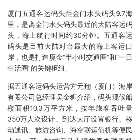
厦门五通客运码头距金门水头码头9.7海
里，是离金门水头码头最近的大陆客运码
头，海上航行时间约30分钟。五通客运
码头是目前大陆对台最大的海上客运口
岸，也是打造厦金“半小时交通圈”和“一日
生活圈”的关键枢纽。
据五通客运码头运营方元翔（厦门）海岸
有限公司总经理吴金狮介绍，码头现候船
楼面积10.3万平方米，按年旅客吞吐量
350万人次设计。到达大厅设置银行、移
动通讯、旅游咨询、海空联运值机等便民