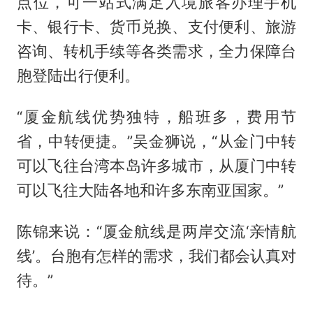
点位，可一站式满足入境旅客办理手机
卡、银行卡、货币兑换、支付便利、旅游
咨询、转机手续等各类需求，全力保障台
胞登陆出行便利。
“厦金航线优势独特，船班多，费用节
省，中转便捷。”吴金狮说，“从金门中转
可以飞往台湾本岛许多城市，从厦门中转
可以飞往大陆各地和许多东南亚国家。”
陈锦来说：“厦金航线是两岸交流‘亲情航
线’。台胞有怎样的需求，我们都会认真对
待。”