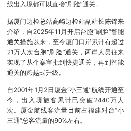
线出入境都可以直接“刷脸”通关。
据厦门边检总站高崎边检站副站长陈锦来
介绍，自2025年11月开启台胞“刷脸”智能
通关措施以来，至今厦门口岸累计有超过
21万人次台胞“刷脸”通关，两岸人员往来
实现了从个案审批到快捷通关，再到智能
通关的跨越式升级。
自2001年1月2日厦金“小三通”航线开通至
今，出入境旅客累计已突破2440万人
次。厦金航线客流量目前占福建对台“小
三通”总客流量的90%左右。