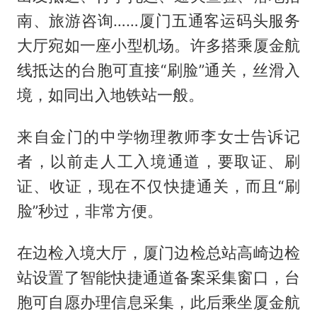
南、旅游咨询……厦门五通客运码头服务
大厅宛如一座小型机场。许多搭乘厦金航
线抵达的台胞可直接“刷脸”通关，丝滑入
境，如同出入地铁站一般。
来自金门的中学物理教师李女士告诉记
者，以前走人工入境通道，要取证、刷
证、收证，现在不仅快捷通关，而且“刷
脸”秒过，非常方便。
在边检入境大厅，厦门边检总站高崎边检
站设置了智能快捷通道备案采集窗口，台
胞可自愿办理信息采集，此后乘坐厦金航