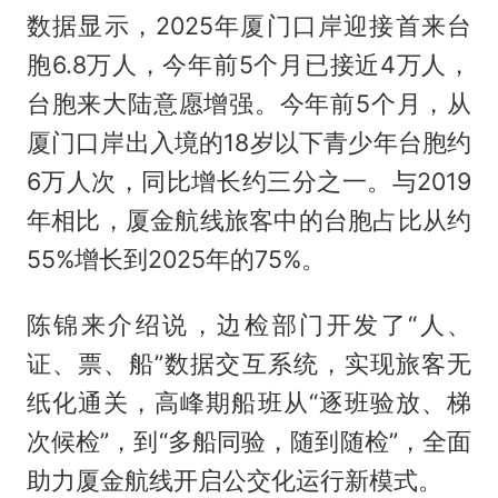
数据显示，2025年厦门口岸迎接首来台
胞6.8万人，今年前5个月已接近4万人，
台胞来大陆意愿增强。今年前5个月，从
厦门口岸出入境的18岁以下青少年台胞约
6万人次，同比增长约三分之一。与2019
年相比，厦金航线旅客中的台胞占比从约
55%增长到2025年的75%。
陈锦来介绍说，边检部门开发了“人、
证、票、船”数据交互系统，实现旅客无
纸化通关，高峰期船班从“逐班验放、梯
次候检”，到“多船同验，随到随检”，全面
助力厦金航线开启公交化运行新模式。