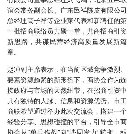
谊会常务副会长、广东邑祥陈皮有限公司
总经理高子祥等企业家代表和新聘任的第
一批招商联络员共聚一堂，共商招商引资
新思路，共谋民营经济高质量发展新篇
章。
赵冲副主席表示，在当前区域竞争激烈、
要素资源趋紧的新形势下，商协会作为连
接政府与市场的天然纽带，在招商引资中
具有独特的人脉、信息和资源优势。市工
商联希望通过举办此次交流会，搭建一个
经验分享、思想碰撞的平台，引导全市商
协会从“单兵作战”向“协同发力”转变，积