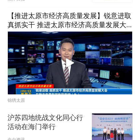
【推进太原市经济高质量发展】锐意进取
真抓实干 推进太原市经济高质量发展大
会在我市各界引发热烈反响（九）
锦绣太原
沪苏四地统战文化同心行
活动在海门举行
金台资讯