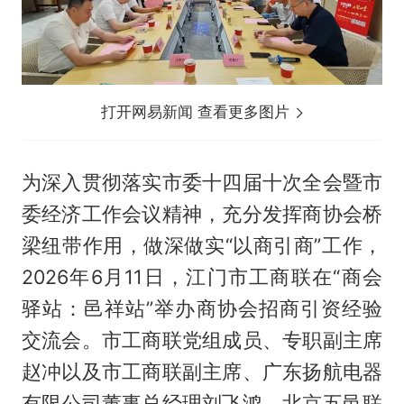
打开网易新闻 查看更多图片
为深入贯彻落实市委十四届十次全会暨市
委经济工作会议精神，充分发挥商协会桥
梁纽带作用，做深做实“以商引商”工作，
2026年6月11日，江门市工商联在“商会
驿站：邑祥站”举办商协会招商引资经验
交流会。市工商联党组成员、专职副主席
赵冲以及市工商联副主席、广东扬航电器
有限公司董事总经理刘飞鸿，北京五邑联