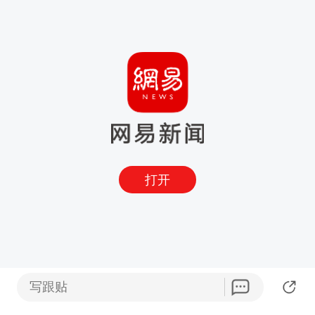
打开
写跟贴