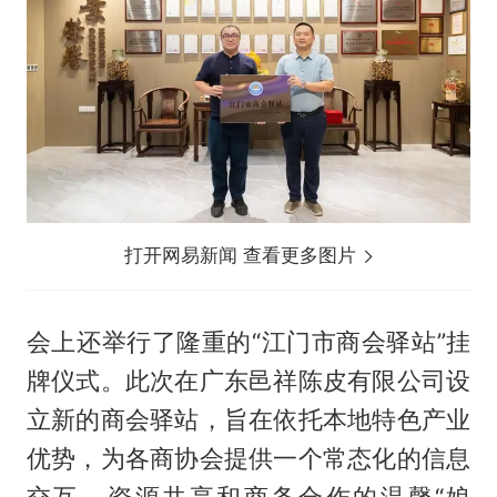
打开网易新闻 查看更多图片
会上还举行了隆重的“江门市商会驿站”挂
牌仪式。此次在广东邑祥陈皮有限公司设
立新的商会驿站，旨在依托本地特色产业
优势，为各商协会提供一个常态化的信息