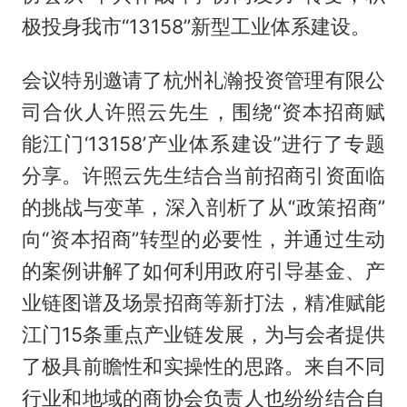
极投身我市“13158”新型工业体系建设。
会议特别邀请了杭州礼瀚投资管理有限公
司合伙人许照云先生，围绕“资本招商赋
能江门‘13158’产业体系建设”进行了专题
分享。许照云先生结合当前招商引资面临
的挑战与变革，深入剖析了从“政策招商”
向“资本招商”转型的必要性，并通过生动
的案例讲解了如何利用政府引导基金、产
业链图谱及场景招商等新打法，精准赋能
江门15条重点产业链发展，为与会者提供
了极具前瞻性和实操性的思路。来自不同
行业和地域的商协会负责人也纷纷结合自