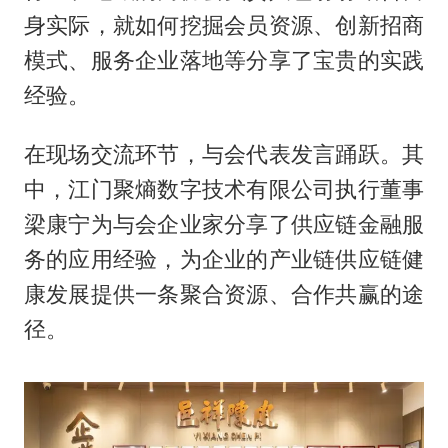
身实际，就如何挖掘会员资源、创新招商
模式、服务企业落地等分享了宝贵的实践
经验。
在现场交流环节，与会代表发言踊跃。其
中，江门聚熵数字技术有限公司执行董事
梁康宁为与会企业家分享了供应链金融服
务的应用经验，为企业的产业链供应链健
康发展提供一条聚合资源、合作共赢的途
径。