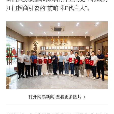
江门招商引资的“前哨”和“代言人”。
打开网易新闻 查看更多图片