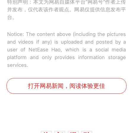
特别声明：本文为网易自媒体平台“网易号”作者上传
并发布，仅代表该作者观点。网易仅提供信息发布平
台。
Notice: The content above (including the pictures
and videos if any) is uploaded and posted by a
user of NetEase Hao, which is a social media
platform and only provides information storage
services.
打开网易新闻，阅读体验更佳