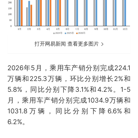
打开网易新闻 查看更多图片
2026年5月，乘用车产销分别完成224.1
万辆和225.3万辆，环比分别增长2%和
5.8%，同比分别下降3.1%和4.2%。1-5
月，乘用车产销分别完成1034.9万辆和
1031.8万辆，同比分别下降6.6%和
6.2%。