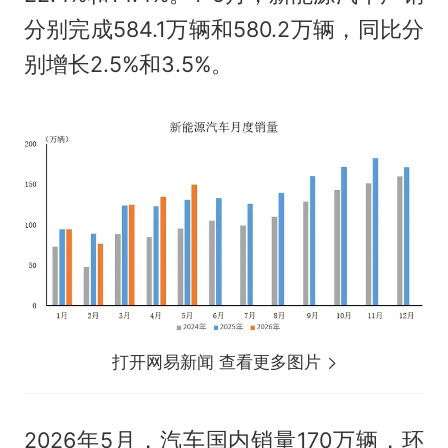
分别完成584.1万辆和580.2万辆，同比分
别增长2.5%和3.5%。
打开网易新闻 查看更多图片
2026年5月，汽车国内销量170万辆，环