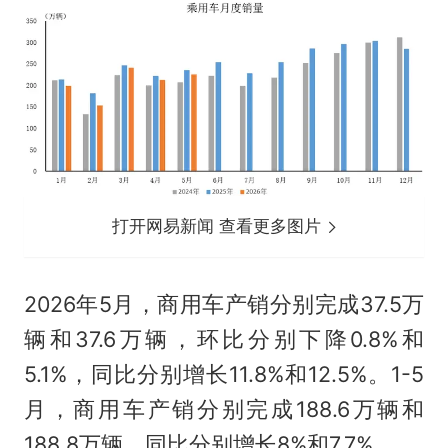
打开网易新闻 查看更多图片
2026年5月，商用车产销分别完成37.5万
辆和37.6万辆，环比分别下降0.8%和
5.1%，同比分别增长11.8%和12.5%。1-5
月，商用车产销分别完成188.6万辆和
188.8万辆，同比分别增长8%和7.7%。