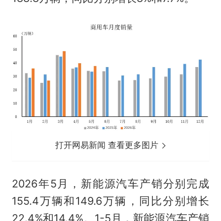
打开网易新闻 查看更多图片
2026年5月，新能源汽车产销分别完成
155.4万辆和149.6万辆，同比分别增长
22.4%和14.4%。1-5月，新能源汽车产销