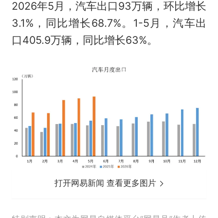
2026年5月，汽车出口93万辆，环比增长
3.1%，同比增长68.7%。1-5月，汽车出
口405.9万辆，同比增长63%。
打开网易新闻 查看更多图片