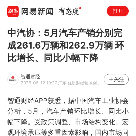
打开
中汽协：5月汽车产销分别完
成261.6万辆和262.9万辆 环
比增长、同比小幅下降
智通财经
关注
2026-06-12 19:27
·广东
·优质财经领域创作者
智通财经APP获悉，据中国汽车工业协会
分析，5月，汽车产销环比增长、同比小
幅下降。受政策调整、市场结构变化、宏
观环境承压等多重因素影响，国内市场同