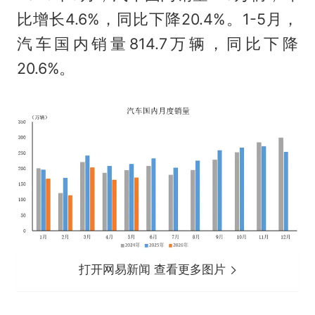
比增长4.6%，同比下降20.4%。1-5月，
汽车国内销量814.7万辆，同比下降
20.6%。
打开网易新闻 查看更多图片