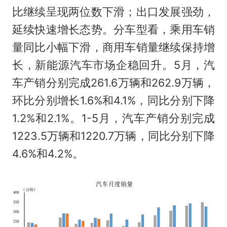
比继续呈现两位数下滑；出口发展强劲，
延续快速增长态势。分车型看，乘用车销
量同比小幅下滑，商用车销量继续保持增
长，新能源汽车市场企稳回升。5月，汽
车产销分别完成261.6万辆和262.9万辆，
环比分别增长1.6%和4.1%，同比分别下降
1.2%和2.1%。1-5月，汽车产销分别完成
1223.5万辆和1220.7万辆，同比分别下降
4.6%和4.2%。