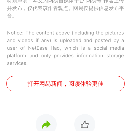
特别声明：本文为网易自媒体平台“网易号”作者上传
并发布，仅代表该作者观点。网易仅提供信息发布平
台。
Notice: The content above (including the pictures
and videos if any) is uploaded and posted by a
user of NetEase Hao, which is a social media
platform and only provides information storage
services.
打开网易新闻，阅读体验更佳