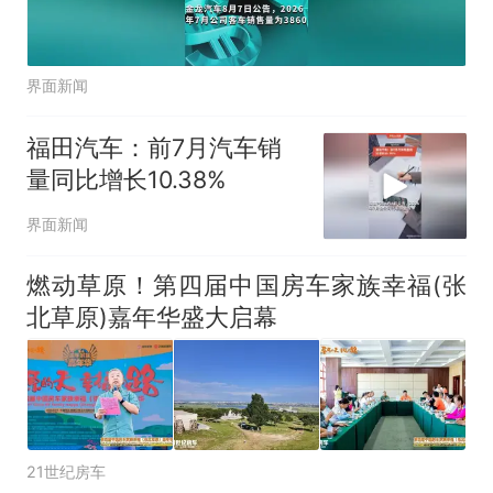
界面新闻
福田汽车：前7月汽车销
量同比增长10.38%
界面新闻
燃动草原！第四届中国房车家族幸福(张
北草原)嘉年华盛大启幕
21世纪房车