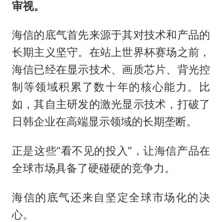
审视。
海信的底气首先来源于其对技术和产品的
长期主义坚守。在站上世界杯赛场之前，
海信已经在显示技术、画质芯片、背光控
制等领域积累了数十年的核心能力。比
如，其自主研发的激光显示技术，打破了
日韩企业在高端显示领域的长期垄断。
正是这些“看不见的投入”，让海信产品在
全球市场具备了硬碰硬的竞争力。
海信的底气还来自坚定全球市场化的决
心。