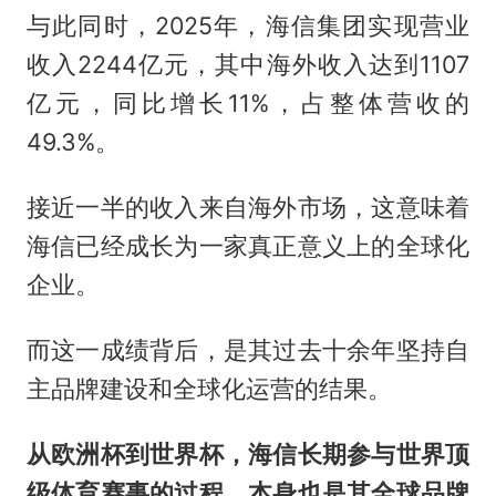
与此同时，2025年，海信集团实现营业
收入2244亿元，其中海外收入达到1107
亿元，同比增长11%，占整体营收的
49.3%。
接近一半的收入来自海外市场，这意味着
海信已经成长为一家真正意义上的全球化
企业。
而这一成绩背后，是其过去十余年坚持自
主品牌建设和全球化运营的结果。
从欧洲杯到世界杯，海信长期参与世界顶
级体育赛事的过程，本身也是其全球品牌