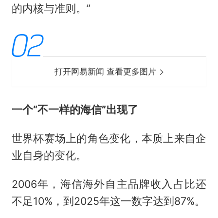
的内核与准则。”
打开网易新闻 查看更多图片
一个“不一样的海信”出现了
世界杯赛场上的角色变化，本质上来自企
业自身的变化。
2006年，海信海外自主品牌收入占比还
不足10%，到2025年这一数字达到87%。