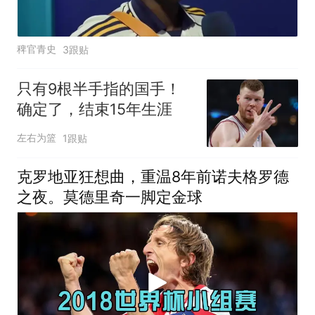
稗官青史
3跟贴
只有9根半手指的国手！
确定了，结束15年生涯
左右为篮
1跟贴
克罗地亚狂想曲，重温8年前诺夫格罗德
之夜。莫德里奇一脚定金球