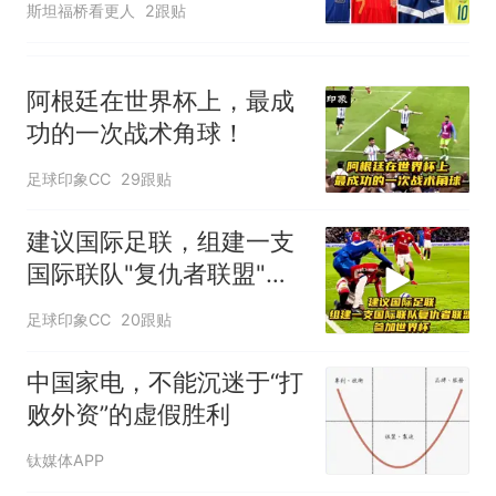
斯坦福桥看更人
2跟贴
阿根廷在世界杯上，最成
功的一次战术角球！
足球印象CC
29跟贴
建议国际足联，组建一支
国际联队"复仇者联盟"，
参加世界杯！
足球印象CC
20跟贴
中国家电，不能沉迷于“打
败外资”的虚假胜利
钛媒体APP