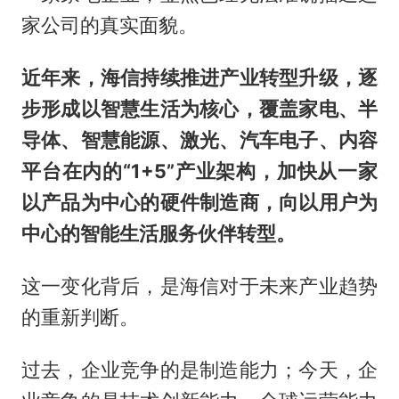
家公司的真实面貌。
近年来，海信持续推进产业转型升级，逐
步形成以智慧生活为核心，覆盖家电、半
导体、智慧能源、激光、汽车电子、内容
平台在内的
“
1+5
”产业架构，加快从一家
以产品为中心的硬件制造商，向以用户为
中心的智能生活服务伙伴转型。
这一变化背后，是海信对于未来产业趋势
的重新判断。
过去，企业竞争的是制造能力；今天，企