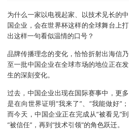
为什么一家以电视起家、以技术见长的中
国企业，会在世界杯这样的全球舞台上打
出这样一句看似温情的口号？
品牌传播理念的变化，恰恰折射出海信乃
至一批中国企业在全球市场的地位正在发
生的深刻变化。
过去，中国企业出现在国际赛事中，更多
是在向世界证明“我来了”、“我能做好”；
而今天，中国企业正在完成从“被看见”到
“被信任”，再到“技术引领”的角色跃迁。