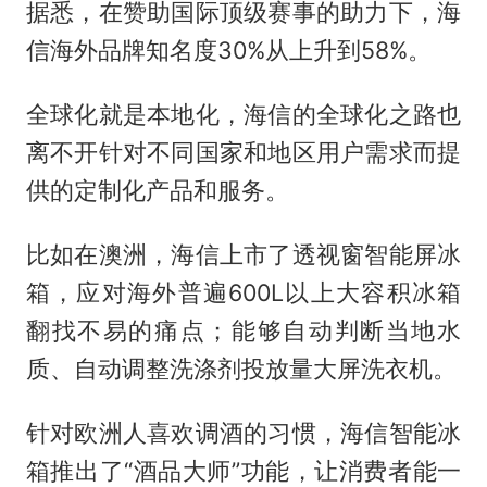
据悉，在赞助国际顶级赛事的助力下，海
信海外品牌知名度30%从上升到58%。
全球化就是本地化，海信的全球化之路也
离不开针对不同国家和地区用户需求而提
供的定制化产品和服务。
比如在澳洲，海信上市了透视窗智能屏冰
箱，应对海外普遍600L以上大容积冰箱
翻找不易的痛点；能够自动判断当地水
质、自动调整洗涤剂投放量大屏洗衣机。
针对欧洲人喜欢调酒的习惯，海信智能冰
箱推出了“酒品大师”功能，让消费者能一