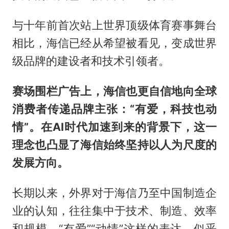
与十年前首次站上世界顶级体育赛事舞台
相比，海信已经从希望被看见，变成世界
级品牌的建设者和技术引领者。
赛场围栏广告上，海信也更自信地向全球
消费者传递品牌主张：
“
有爱，科技也动
情
”
。在
AI
时代加速到来的背景下，这一
理念也凸显了海信始终坚持以人为尺度的
发展方向。
长期以来，外界对于海信乃至中国制造企
业的认知，往往集中于技术、制造、效率
和规模，“有爱”“动情”这样的表达，似乎