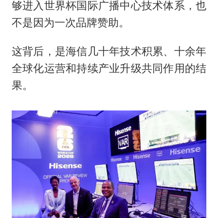
够进入世界杯国际广播中心技术体系，也
不是因为一次品牌赞助。
这背后，是海信几十年技术积累、十余年
全球化运营和持续产业升级共同作用的结
果。