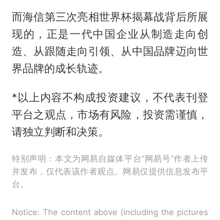
而海信第三次亮相世界杯揭幕战背后所展
现的，正是一代中国企业从制造走向创
造、从跟随走向引领、从中国品牌迈向世
界品牌的成长轨迹。
*以上内容不构成投资建议，不代表刊登
平台之观点，市场有风险，投资需谨慎，
请独立判断和决策。
特别声明：本文为网易自媒体平台“网易号”作者上传
并发布，仅代表该作者观点。网易仅提供信息发布平
台。
Notice: The content above (including the pictures