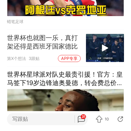
蜡笔足球
世界杯也就图一乐，真打
架还得是西班牙国家德比
第X个想法
3跟贴
APP专享
世界杯星球派对队史最贵引援！官方：皇
马签下19岁边锋迪奥曼德，转会费总价
1.4亿！皇马签下迪奥曼德
31
写跟贴
10