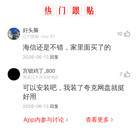
好头脑
10
辽宁抚顺
vivo X7
海信还是不错，家里面买了的
2026-06-13
回复
宫锁鸡丁_800
7
黑龙江大兴安岭地区
可以安装吧，我装了夸克网盘就挺
好用
2026-06-13
回复
那个在床头放菜刀的女孩，
热
App内参与讨论
查看更多
因老师一句“跟我回家”改写了
人生
搬家报价570元，搬到楼下
新