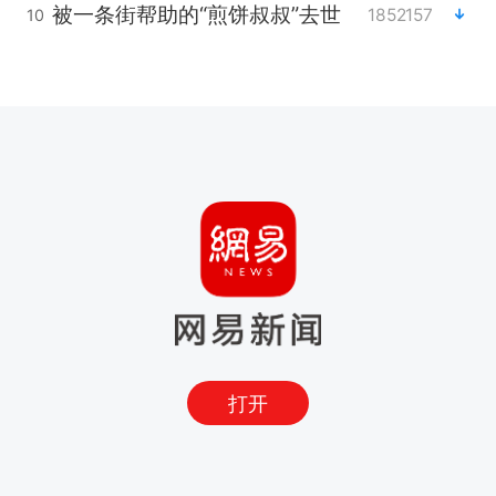
被一条街帮助的“煎饼叔叔”去世
1852157
10
打开