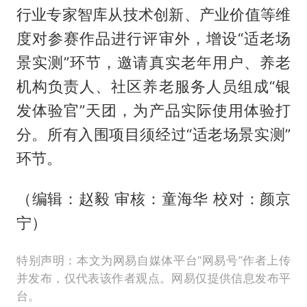
行业专家智库从技术创新、产业价值等维
度对参赛作品进行评审外，增设“适老场
景实测”环节，邀请真实老年用户、养老
机构负责人、社区养老服务人员组成“银
发体验官”天团，为产品实际使用体验打
分。所有入围项目须经过“适老场景实测”
环节。
（编辑：赵毅 审核：童海华 校对：颜京
宁）
特别声明：本文为网易自媒体平台“网易号”作者上传
并发布，仅代表该作者观点。网易仅提供信息发布平
台。