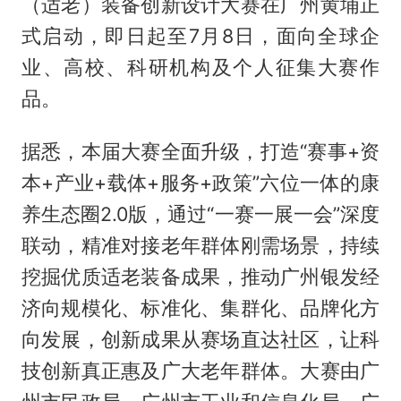
（适老）装备创新设计大赛在广州黄埔正
式启动，即日起至7月8日，面向全球企
业、高校、科研机构及个人征集大赛作
品。
据悉，本届大赛全面升级，打造“赛事+资
本+产业+载体+服务+政策”六位一体的康
养生态圈2.0版，通过“一赛一展一会”深度
联动，精准对接老年群体刚需场景，持续
挖掘优质适老装备成果，推动广州银发经
济向规模化、标准化、集群化、品牌化方
向发展，创新成果从赛场直达社区，让科
技创新真正惠及广大老年群体。大赛由广