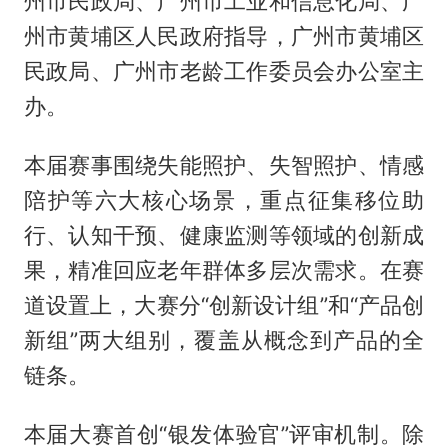
州市民政局、广州市工业和信息化局、广
州市黄埔区人民政府指导，广州市黄埔区
民政局、广州市老龄工作委员会办公室主
办。
本届赛事围绕失能照护、失智照护、情感
陪护等六大核心场景，重点征集移位助
行、认知干预、健康监测等领域的创新成
果，精准回应老年群体多层次需求。在赛
道设置上，大赛分“创新设计组”和“产品创
新组”两大组别，覆盖从概念到产品的全
链条。
本届大赛首创“银发体验官”评审机制。除