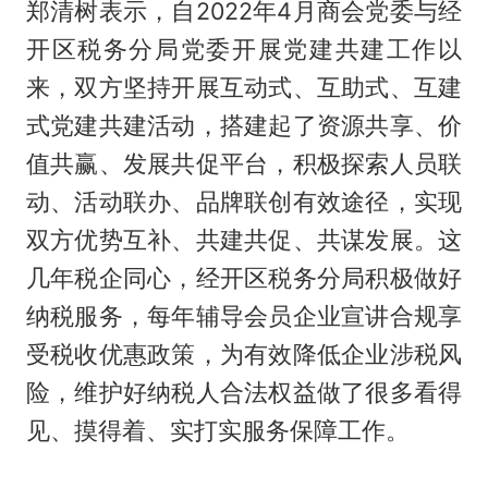
郑清树表示，自2022年4月商会党委与经
开区税务分局党委开展党建共建工作以
来，双方坚持开展互动式、互助式、互建
式党建共建活动，搭建起了资源共享、价
值共赢、发展共促平台，积极探索人员联
动、活动联办、品牌联创有效途径，实现
双方优势互补、共建共促、共谋发展。这
几年税企同心，经开区税务分局积极做好
纳税服务，每年辅导会员企业宣讲合规享
受税收优惠政策，为有效降低企业涉税风
险，维护好纳税人合法权益做了很多看得
见、摸得着、实打实服务保障工作。