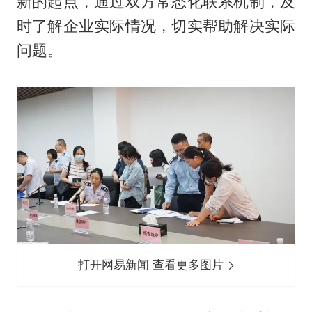
新的起点，通过双方常态化联系机制，及
时了解企业实际情况，切实帮助解决实际
问题。
打开网易新闻 查看更多图片