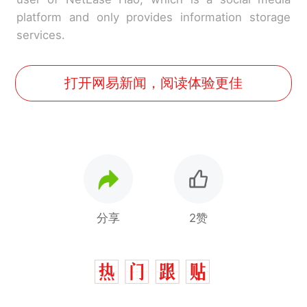
platform and only provides information storage
services.
打开网易新闻，阅读体验更佳
分享
2赞