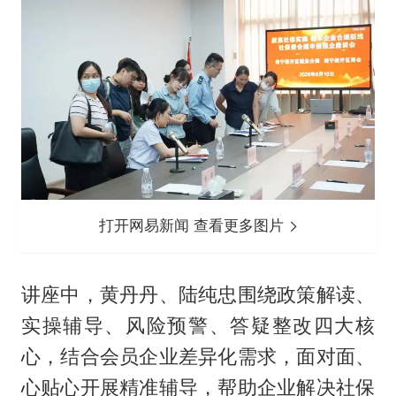
打开网易新闻 查看更多图片
讲座中，黄丹丹、陆纯忠围绕政策解读、
实操辅导、风险预警、答疑整改四大核
心，结合会员企业差异化需求，面对面、
心贴心开展精准辅导，帮助企业解决社保