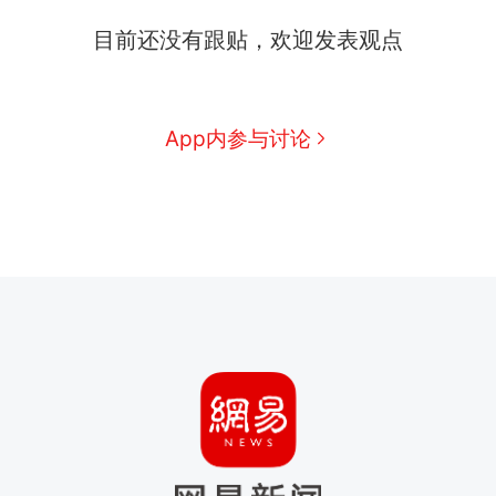
目前还没有跟贴，欢迎发表观点
App内参与讨论