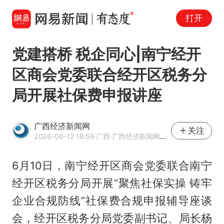
打开
党建搭桥 税企同心|南宁经开
区商会党委联合经开区税务分
局开展社保费申报讲座
广西经济新闻网
关注
2026-06-12 18:56
·广西
·广西经济新闻网官方网易号
6月10日，南宁经开区商会党委联合南宁
经开区税务分局开展“聚焦社保实操 铸牢
企业合规防线”社保费合规申报辅导座谈
会，经开区税务分局党委副书记、局长杨