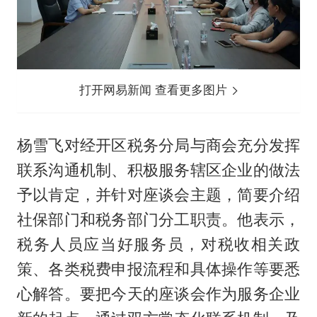
打开网易新闻 查看更多图片
杨雪飞对经开区税务分局与商会充分发挥
联系沟通机制、积极服务辖区企业的做法
予以肯定，并针对座谈会主题，简要介绍
社保部门和税务部门分工职责。他表示，
税务人员应当好服务员，对税收相关政
策、各类税费申报流程和具体操作等要悉
心解答。要把今天的座谈会作为服务企业