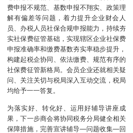
费申报不规范、基数申报不翔实、政策理
解有偏差等问题，着力提升企业财会人
员、办税人员社保合规申报能力，持续夯
实社保费征管基础，实现辖区企业社保费
申报准确率和缴费基数夯实率稳步提升，
构建起税企协同、依法缴费、规范有序的
社保费征管新格局。会员企业还就相关疑
问、关注关切与税局深入互动交流，税局
均给予一一答复。
为落实好、转化好、运用好辅导讲座成
果，下一步商会将协同税务分局健全相关
保障措施，完善宣讲辅导—问题收集—回