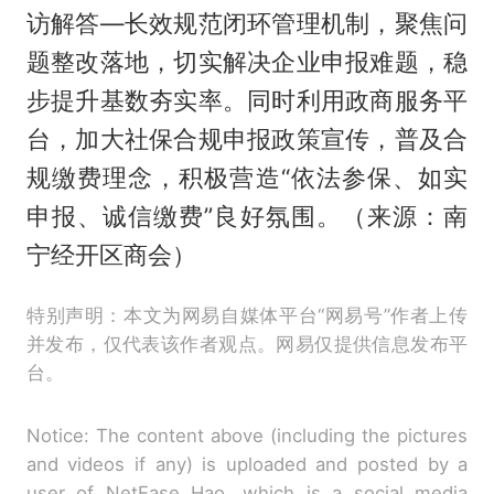
访解答—长效规范闭环管理机制，聚焦问
题整改落地，切实解决企业申报难题，稳
步提升基数夯实率。同时利用政商服务平
台，加大社保合规申报政策宣传，普及合
规缴费理念，积极营造“依法参保、如实
申报、诚信缴费”良好氛围。（来源：南
宁经开区商会）
特别声明：本文为网易自媒体平台“网易号”作者上传
并发布，仅代表该作者观点。网易仅提供信息发布平
台。
Notice: The content above (including the pictures
and videos if any) is uploaded and posted by a
user of NetEase Hao, which is a social media