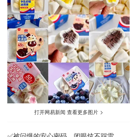
打开网易新闻 查看更多图片
✅被问爆的安心密码，闭眼炫不踩雷