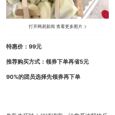
打开网易新闻 查看更多图片
特惠价：99元
推荐购买方式：领券下单再省5元
90%的团员选择先领券再下单