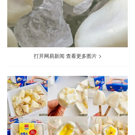
打开网易新闻 查看更多图片