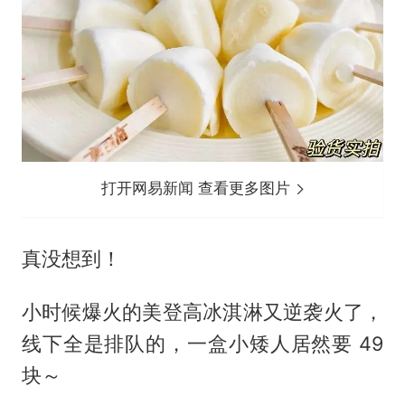
打开网易新闻 查看更多图片
真没想到！
小时候爆火的美登高冰淇淋又逆袭火了，
线下全是排队的，一盒小矮人居然要 49
块～