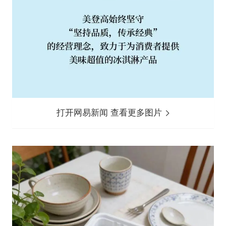
打开网易新闻 查看更多图片