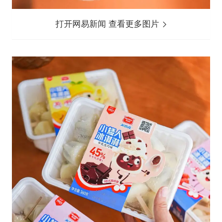
打开网易新闻 查看更多图片