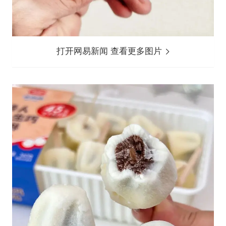
打开网易新闻 查看更多图片