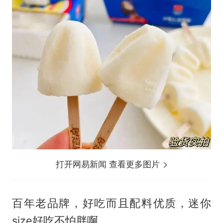
打开网易新闻 查看更多图片
百年老品牌，好吃而且配料优质，迷你
size好吃不怕胖啊