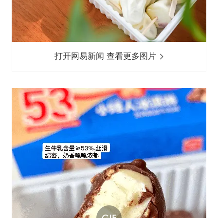
打开网易新闻 查看更多图片