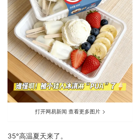
打开网易新闻 查看更多图片
35°高温夏天来了。