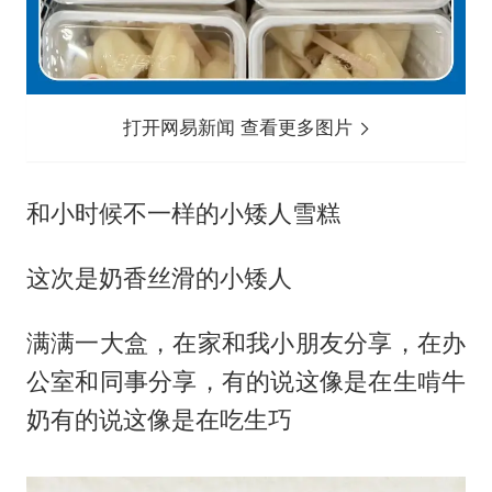
打开网易新闻 查看更多图片
和小时候不一样的小矮人雪糕
这次是奶香丝滑的小矮人
满满一大盒，在家和我小朋友分享，在办
公室和同事分享，有的说这像是在生啃牛
奶有的说这像是在吃生巧