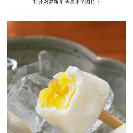
打开网易新闻 查看更多图片