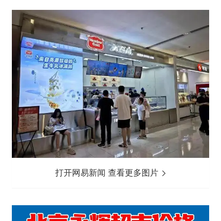
打开网易新闻 查看更多图片