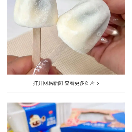
打开网易新闻 查看更多图片