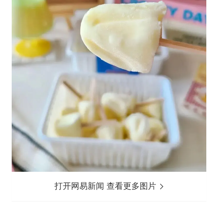
打开网易新闻 查看更多图片