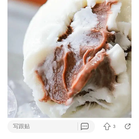
写跟贴
3