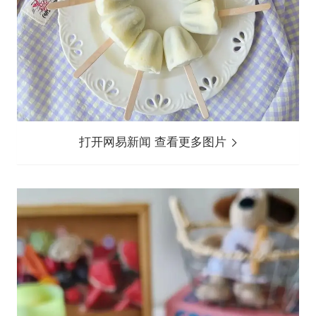
打开网易新闻 查看更多图片