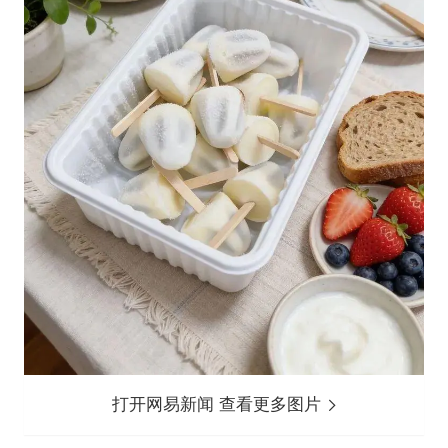
打开网易新闻 查看更多图片