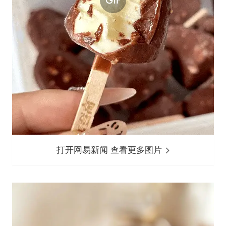
打开网易新闻 查看更多图片