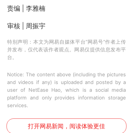
责编 | 李雅楠
审核 | 周振宇
特别声明：本文为网易自媒体平台“网易号”作者上传
并发布，仅代表该作者观点。网易仅提供信息发布平
台。
Notice: The content above (including the pictures
and videos if any) is uploaded and posted by a
user of NetEase Hao, which is a social media
platform and only provides information storage
services.
打开网易新闻，阅读体验更佳