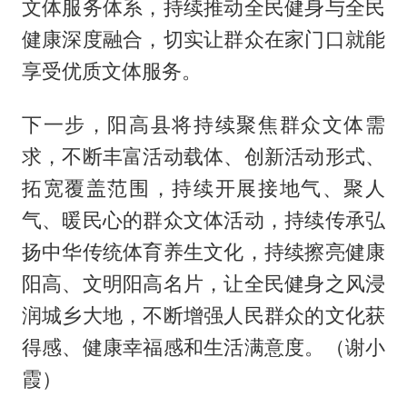
文体服务体系，持续推动全民健身与全民
健康深度融合，切实让群众在家门口就能
享受优质文体服务。
下一步，阳高县将持续聚焦群众文体需
求，不断丰富活动载体、创新活动形式、
拓宽覆盖范围，持续开展接地气、聚人
气、暖民心的群众文体活动，持续传承弘
扬中华传统体育养生文化，持续擦亮健康
阳高、文明阳高名片，让全民健身之风浸
润城乡大地，不断增强人民群众的文化获
得感、健康幸福感和生活满意度。（谢小
霞）