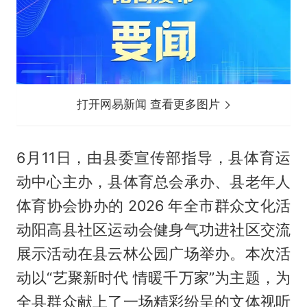
打开网易新闻 查看更多图片
6月11日，由县委宣传部指导，县体育运
动中心主办，县体育总会承办、县老年人
体育协会协办的 2026 年全市群众文化活
动阳高县社区运动会健身气功进社区交流
展示活动在县云林公园广场举办。本次活
动以“艺聚新时代 情暖千万家”为主题，为
全县群众献上了一场精彩纷呈的文体视听