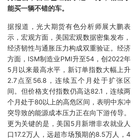
能买一辆不错的车。
据报道，光大期货有色分析师展大鹏表
示，宏观方面，美国宏观数据密集发布，
经济韧性与通胀压力构成双重验证。经济
方面，ISM制造业PMI升至54，创2022年
5月以来最高水平，新订单指数大幅上升
2.7点至56.8，连续五个月处于扩张区
间。但价格支付指数仍高达82.1，连续两
个月处于80以上的高危区间，表明中东冲
突导致的能源成本压力正在向下游传导。
更为关键的是，美国5月新增非农就业人
口17.2万人，远超市场预期的8.5万人，4