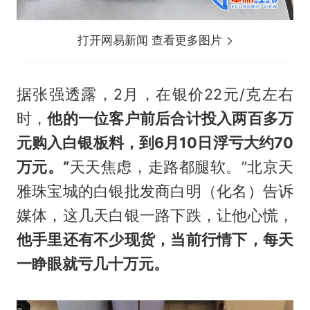
打开网易新闻 查看更多图片
据张强透露，2月，在银价22元/克左右
时，
他的一位客户前后合计投入两百多万
元购入白银板料，到6月10日浮亏大约70
万元。
“
天天焦虑，走路都腿软。”北京天
雅珠宝城的白银批发商白明（化名）告诉
媒体，这几天白银一路下跌，让他心慌，
他手里还有不少现货，当前行情下，每天
一睁眼就亏几十万元。