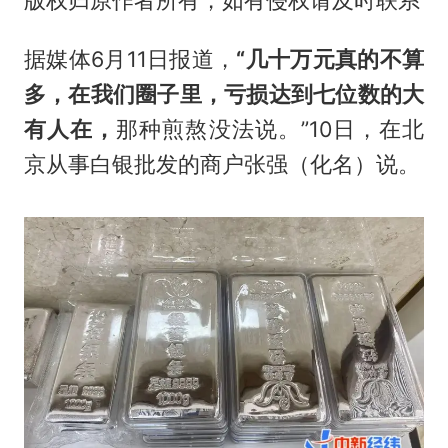
版权归原作者所有，如有侵权请及时联系
据媒体6月11日报道，
“几十万元真的不算
多，在我们圈子里，亏损达到七位数的大
有人在，
那种煎熬没法说。”10日，在北
京从事白银批发的商户张强（化名）说。