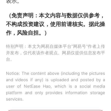
表示。
（免责声明：本文内容与数据仅供参考，
不构成投资建议，使用前请核实。据此操
作，风险自担。）
特别声明：本文为网易自媒体平台“网易号”作者上传
并发布，仅代表该作者观点。网易仅提供信息发布平
台。
Notice: The content above (including the pictures
and videos if any) is uploaded and posted by a
user of NetEase Hao, which is a social media
platform and only provides information storage
services.