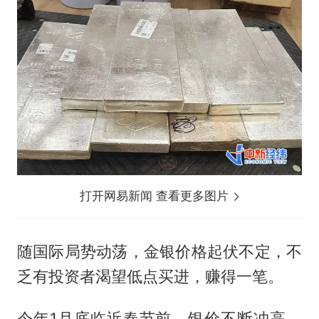
打开网易新闻 查看更多图片
随国际局势动荡，金银价格起伏不定，不
乏有投资者渴望低点买进，赚得一笔。
今年1月底临近春节前，银价不断冲高，