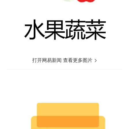
打开网易新闻 查看更多图片