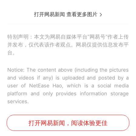
打开网易新闻 查看更多图片
特别声明：本文为网易自媒体平台“网易号”作者上传
并发布，仅代表该作者观点。网易仅提供信息发布平
台。
Notice: The content above (including the pictures
and videos if any) is uploaded and posted by a
user of NetEase Hao, which is a social media
platform and only provides information storage
services.
打开网易新闻，阅读体验更佳