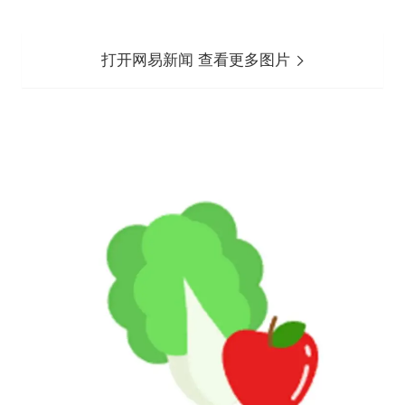
打开网易新闻 查看更多图片