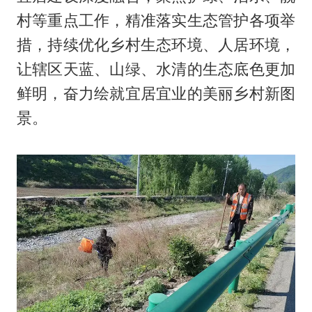
村等重点工作，精准落实生态管护各项举
措，持续优化乡村生态环境、人居环境，
让辖区天蓝、山绿、水清的生态底色更加
鲜明，奋力绘就宜居宜业的美丽乡村新图
景。