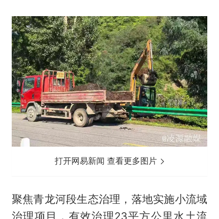
打开网易新闻 查看更多图片
聚焦青龙河段生态治理，落地实施小流域
治理项目，有效治理23平方公里水土流