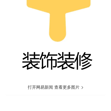
打开网易新闻 查看更多图片