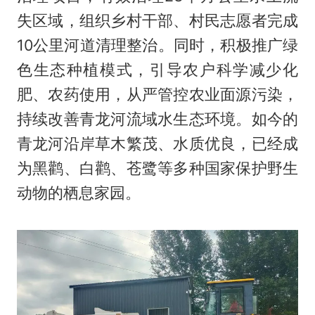
失区域，组织乡村干部、村民志愿者完成
10公里河道清理整治。同时，积极推广绿
色生态种植模式，引导农户科学减少化
肥、农药使用，从严管控农业面源污染，
持续改善青龙河流域水生态环境。如今的
青龙河沿岸草木繁茂、水质优良，已经成
为黑鹳、白鹳、苍鹭等多种国家保护野生
动物的栖息家园。