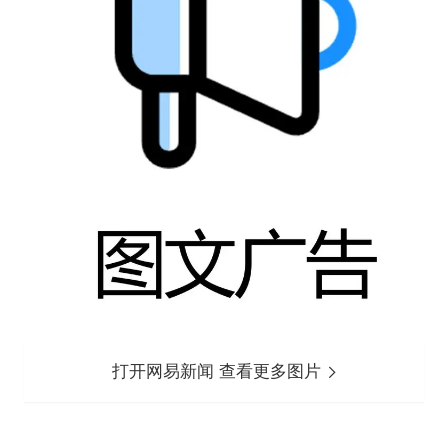
打开网易新闻 查看更多图片