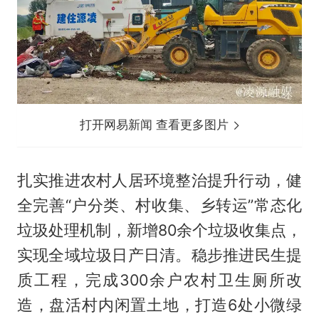
打开网易新闻 查看更多图片
扎实推进农村人居环境整治提升行动，健
全完善“户分类、村收集、乡转运”常态化
垃圾处理机制，新增80余个垃圾收集点，
实现全域垃圾日产日清。稳步推进民生提
质工程，完成300余户农村卫生厕所改
造，盘活村内闲置土地，打造6处小微绿