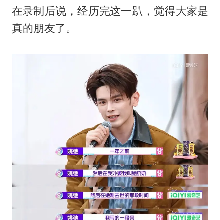
在录制后说，经历完这一趴，觉得大家是
真的朋友了。