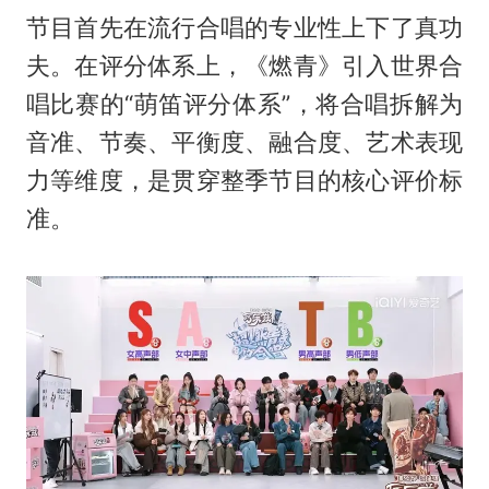
节目首先在流行合唱的专业性上下了真功
夫。在评分体系上，《燃青》引入世界合
唱比赛的“萌笛评分体系”，将合唱拆解为
音准、节奏、平衡度、融合度、艺术表现
力等维度，是贯穿整季节目的核心评价标
准。