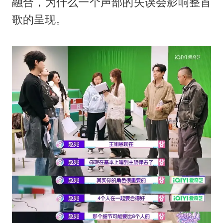
融合，为什么一个声部的失误会影响整首
歌的呈现。