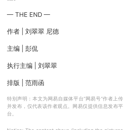
— THE END —
作者 | 刘翠翠 尼德
主编 | 彭侃
执行主编 | 刘翠翠
排版 | 范雨函
特别声明：本文为网易自媒体平台“网易号”作者上传
并发布，仅代表该作者观点。网易仅提供信息发布平
台。