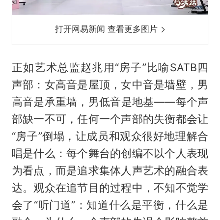
打开网易新闻 查看更多图片
正如艺术总监赵兆用“房子”比喻SATB四
声部：女高音是屋顶，女中音是墙壁，男
高音是承重墙，男低音是地基——每个声
部缺一不可，任何一个声部的失衡都会让
“房子”倒塌，让成员和观众很好地理解合
唱是什么：每个舞台的创编不以个人表现
为看点，而是追求集体人声艺术的融合表
达。观众在追节目的过程中，不知不觉学
会了“听门道”：知道什么是平衡，什么是