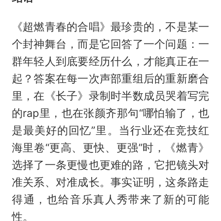
《超燃青春的合唱》最珍贵的，不是某一
个封神舞台，而是它回答了一个问题：一
群年轻人到底要经历什么，才能真正在一
起？答案在每一次声部重组后的重新磨合
里，在《长子》录制时半数成员哭着写完
的rap里，也在张颜齐那句“哪怕输了，也
是最美好的回忆”里。当行业还在竞技红
海里卷“更高、更快、更强”时，《燃青》
选择了一条更慢也更难的路，它把镜头对
准关系、对准成长。事实证明，这条路走
得通，也给音乐真人秀带来了新的可能
性。