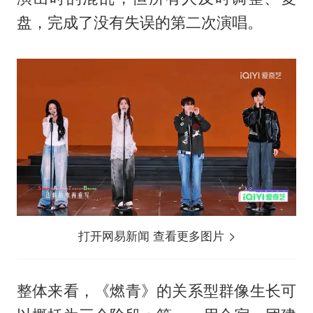
盘，完成了没有失误的第二次演唱。
打开网易新闻 查看更多图片
整体来看，《燃青》的关系型群像生长可