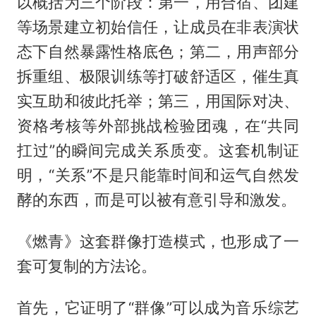
以概括为三个阶段：第一，用合宿、团建
等场景建立初始信任，让成员在非表演状
态下自然暴露性格底色；第二，用声部分
拆重组、极限训练等打破舒适区，催生真
实互助和彼此托举；第三，用国际对决、
资格考核等外部挑战检验团魂，在“共同
扛过”的瞬间完成关系质变。这套机制证
明，“关系”不是只能靠时间和运气自然发
酵的东西，而是可以被有意引导和激发。
《燃青》这套群像打造模式，也形成了一
套可复制的方法论。
首先，它证明了“群像”可以成为音乐综艺