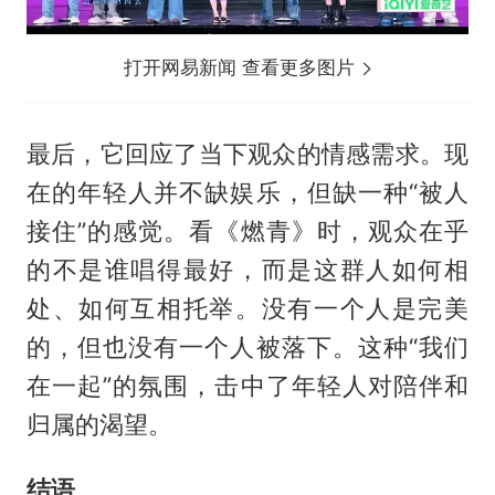
打开网易新闻 查看更多图片
最后，它回应了当下观众的情感需求。现
在的年轻人并不缺娱乐，但缺一种“被人
接住”的感觉。看《燃青》时，观众在乎
的不是谁唱得最好，而是这群人如何相
处、如何互相托举。没有一个人是完美
的，但也没有一个人被落下。这种“我们
在一起”的氛围，击中了年轻人对陪伴和
归属的渴望。
结语