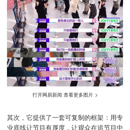
打开网易新闻 查看更多图片
其次，它提供了一套可复制的框架：用专
业底线让节目有厚度，让观众在追节目中