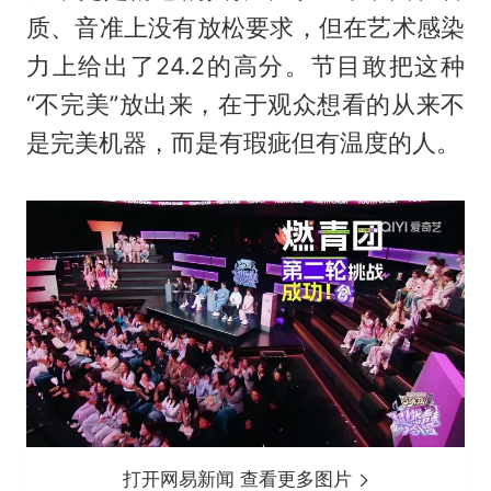
质、音准上没有放松要求，但在艺术感染
力上给出了24.2的高分。节目敢把这种
“不完美”放出来，在于观众想看的从来不
是完美机器，而是有瑕疵但有温度的人。
打开网易新闻 查看更多图片