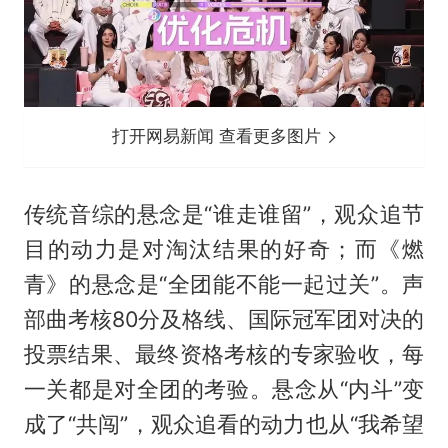
打开网易新闻 查看更多图片
传统音综的悬念是“谁走谁留”，观众追节
目的动力是对淘汰结果的好奇；而《燃
青》的悬念是“全团能不能一起过关”。声
部曲考核80分及格线、国际冠军团对决的
投票结果、最终资格考核的专家验收，每
一关都是对全团的考验。悬念从“内斗”变
成了“共闯”，观众追看的动力也从“我希望