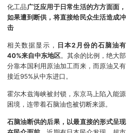
化工品
广泛应用于日常生活的方方面面，
如果遭到断供，将直接给民众生活造成冲
击
相关数据显示，
日本2月份的石脑油有
40%来自中东地区
。其余的比例，绝大部
分靠本国利用原油加工而来，而原油又有
接近95%从中东进口。
霍尔木兹海峡被封锁，东京马上陷入能源
困境，连带着石脑油也被切断来源。
石脑油断供的后果，以最直接的形式呈现
在民众面前
。近期有日本民众发现，超市