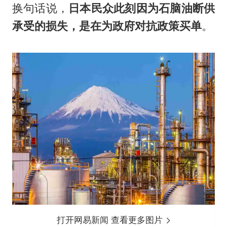
换句话说，
日本民众此刻因为石脑油断供
承受的损失，是在为政府对抗政策买单
。
打开网易新闻 查看更多图片