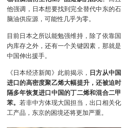
他强调，日本想要找到完全替代中东的石
脑油供应源，可能性几乎为零。
目前日本之所以能勉强维持，除了依靠国
内库存之外，还有一个关键因素，那就是
中国伸出援手。
《日本经济新闻》此前揭示，
日方从中国
进口的高密度聚乙烯大幅提升，还被迫时
隔多年恢复进口中国的丁二烯和混合二甲
苯。
若非中方体现大国担当，出口相关化
工产品，东京的困境还将更加严重。