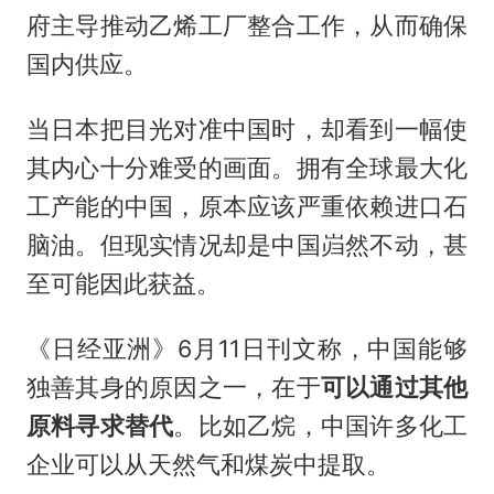
府主导推动乙烯工厂整合工作，从而确保
国内供应。
当日本把目光对准中国时，却看到一幅使
其内心十分难受的画面。拥有全球最大化
工产能的中国，原本应该严重依赖进口石
脑油。但现实情况却是中国岿然不动，甚
至可能因此获益。
《日经亚洲》6月11日刊文称，中国能够
独善其身的原因之一，在于
可以通过其他
原料寻求替代
。比如乙烷，中国许多化工
企业可以从天然气和煤炭中提取。