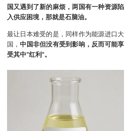
国又遇到了新的麻烦，两国有一种资源陷
入供应困境，那就是石脑油。
最让日本难受的是，同样作为能源进口大
国，
中国非但没有受到影响，反而可能享
受其中“红利”。