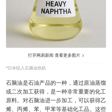
打开网易新闻 查看更多图片
日本陷入石脑油危机
石脑油是石油产品的一种，通过原油蒸馏
或二次加工获得，是一种非常重要的化工
原料。对石脑油进一步加工，可以获得乙
烯、丙烯、苯、甲苯等基础化工品。这些