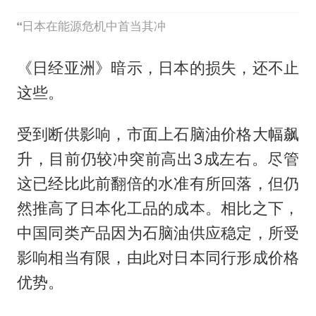
日本在能源危机中首当其冲
《日经亚洲》暗示，日本的损失，还不止
这些。
受到断供影响，市面上石脑油价格大幅飙
升，目前仍较冲突前高出3成左右。尽管
这已经比此前翻倍的水准有所回落，但仍
然推高了日本化工品的成本。相比之下，
中国同类产品因为石脑油供应稳定，所受
影响相当有限，由此对日本同行形成价格
优势。