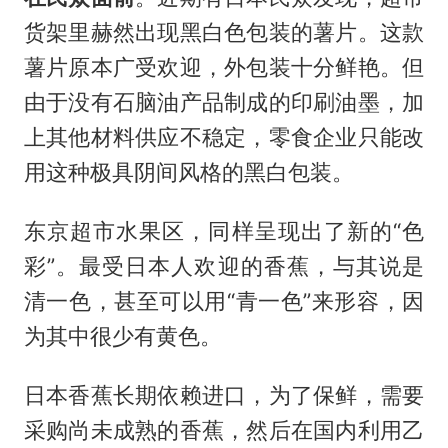
货架里赫然出现黑白色包装的薯片。这款
薯片原本广受欢迎，外包装十分鲜艳。但
由于没有石脑油产品制成的印刷油墨，加
上其他材料供应不稳定，零食企业只能改
用这种极具阴间风格的黑白包装。
东京超市水果区，同样呈现出了新的“色
彩”。最受日本人欢迎的香蕉，与其说是
清一色，甚至可以用“青一色”来形容，因
为其中很少有黄色。
日本香蕉长期依赖进口，为了保鲜，需要
采购尚未成熟的香蕉，然后在国内利用乙