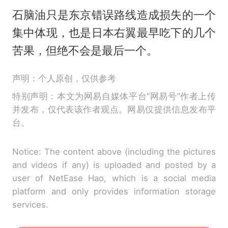
石脑油只是东京错误路线造成损失的一个
集中体现，也是日本右翼最早吃下的几个
苦果，但绝不会是最后一个。
声明：个人原创，仅供参考
特别声明：本文为网易自媒体平台“网易号”作者上传
并发布，仅代表该作者观点。网易仅提供信息发布平
台。
Notice: The content above (including the pictures
and videos if any) is uploaded and posted by a
user of NetEase Hao, which is a social media
platform and only provides information storage
services.