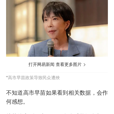
打开网易新闻 查看更多图片
高市早苗政策导致民众遭殃
不知道高市早苗如果看到相关数据，会作
何感想。