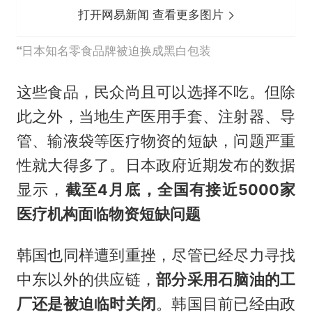
打开网易新闻 查看更多图片
日本知名零食品牌被迫换成黑白包装
这些食品，民众尚且可以选择不吃。但除
此之外，当地生产医用手套、注射器、导
管、输液袋等医疗物资的短缺，问题严重
性就大得多了。日本政府近期发布的数据
显示，
截至4月底，全国有接近5000家
医疗机构面临物资短缺问题
韩国也同样遭到重挫，尽管已经尽力寻找
中东以外的供应链，
部分采用石脑油的工
厂还是被迫临时关闭
。韩国目前已经由政