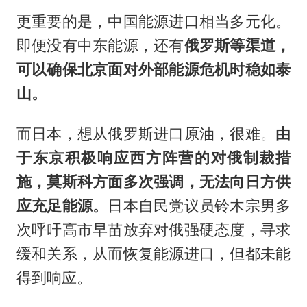
更重要的是，中国能源进口相当多元化。
即便没有中东能源，还有
俄罗斯等渠道，
可以确保北京面对外部能源危机时稳如泰
山。
而日本，想从俄罗斯进口原油，很难。
由
于东京积极响应西方阵营的对俄制裁措
施，莫斯科方面多次强调，无法向日方供
应充足能源。
日本自民党议员铃木宗男多
次呼吁高市早苗放弃对俄强硬态度，寻求
缓和关系，从而恢复能源进口，但都未能
得到响应。