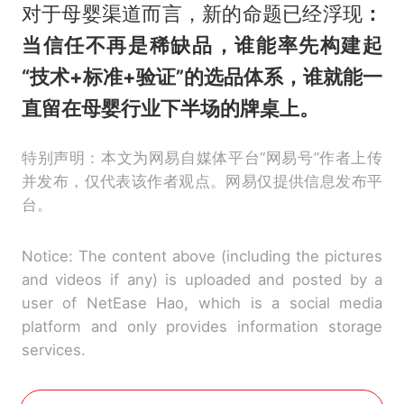
对于母婴渠道而言，新的命题已经浮现
：
当信任不再是稀缺品，谁能率先构建起
“技术+标准+验证”的选品体系，谁就能一
直留在母婴行业下半场的牌桌上。
特别声明：本文为网易自媒体平台“网易号”作者上传
并发布，仅代表该作者观点。网易仅提供信息发布平
台。
Notice: The content above (including the pictures
and videos if any) is uploaded and posted by a
user of NetEase Hao, which is a social media
platform and only provides information storage
services.