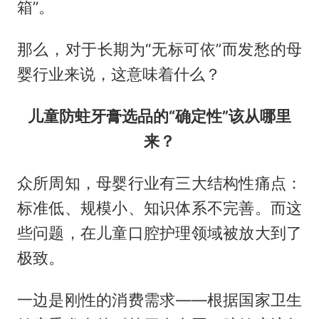
箱”。
那么，对于长期为“无标可依”而发愁的母
婴行业来说，这意味着什么？
儿童防蛀牙膏选品的“确定性”该从哪里
来？
众所周知，母婴行业有三大结构性痛点：
标准低、规模小、知识体系不完善。而这
些问题，在儿童口腔护理领域被放大到了
极致。
一边是刚性的消费需求——根据国家卫生