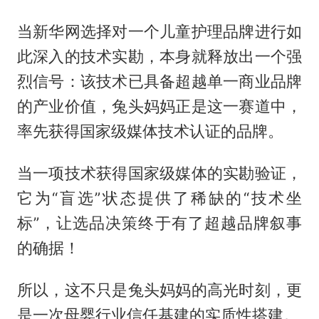
当新华网选择对一个儿童护理品牌进行如
此深入的技术实勘，本身就释放出一个强
烈信号：该技术已具备超越单一商业品牌
的产业价值，兔头妈妈正是这一赛道中，
率先获得国家级媒体技术认证的品牌。
当一项技术获得国家级媒体的实勘验证，
它为“盲选”状态提供了稀缺的“技术坐
标”，让选品决策终于有了超越品牌叙事
的确据！
所以，这不只是兔头妈妈的高光时刻，更
是一次母婴行业信任基建的实质性搭建。