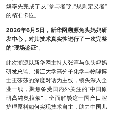
妈率先完成了从“参与者”到“规则定义者”
的精准卡位。
2026年6月5日，新华网溯源兔头妈妈研
发中心，对其技术真实性进行了一次完整
的“现场鉴证”。
此次溯源以新华网主持人张淳与兔头妈妈
研发总监、浙江大学高分子化学与物理博
士王莎莎的深度对话为主线，镜头深入企
业一线，聚焦备受国内外关注的“中国原
研高纯奥拉氟”，全面解锁这一国产口腔
护理原料如何实现技术自主，助力中国儿