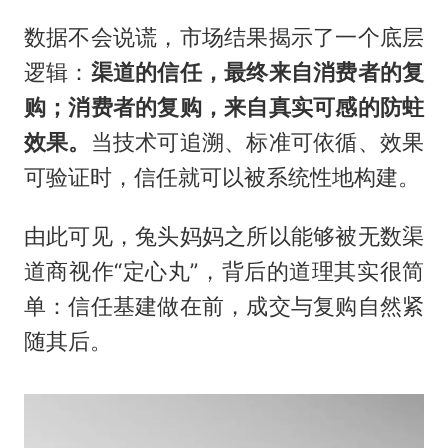
数据不会说谎，市场结果揭示了一个底层
逻辑：
渠道的信任，最终来自消费者的复
购；消费者的复购，来自真实可感的防蛀
效果。
当技术可追溯、标准可依循、效果
可验证时，信任就可以被系统性地构建。
由此可见，兔头妈妈之所以能够被无数渠
道商视作“定心丸”，背后的道理其实很简
单：信任基建做在前，成交与复购自然紧
随其后。