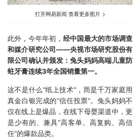
打开网易新闻 查看更多图片
此外，今年年初，
经中国最大的市场调查
和媒介研究公司——央视市场研究股份有
限公司确认并颁发：兔头妈妈高端儿童防
蛀牙膏连续3年全国销量第一。
这不是什么“纸上技术”，而是千万家庭用
真金白银完成的“信任投票”。兔头妈妈不
仅在线上是爆品，在线下母婴渠道中，更
是少有的、兼具“高客单、高复购、高信
任”的爆款品类。