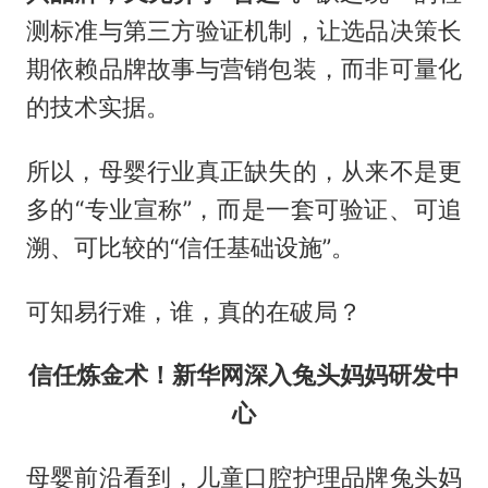
测标准与第三方验证机制，让选品决策长
期依赖品牌故事与营销包装，而非可量化
的技术实据。
所以，母婴行业真正缺失的，从来不是更
多的“专业宣称”，而是一套可验证、可追
溯、可比较的“信任基础设施”。
可知易行难，谁，真的在破局？
信任炼金术！新华网深入兔头妈妈研发中
心
母婴前沿看到，儿童口腔护理品牌兔头妈