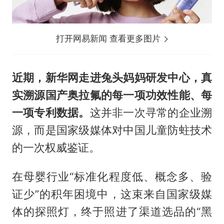
打开网易新闻 查看更多图片
近期，新华网走进兔头妈妈研发中心，真
实溯源国产奥拉氟的每一项功效性能、每
一项专利数据。
这并非一次寻常的企业溯
源，而是国家级媒体对中国儿童防蛀技术
的一次权威鉴证。
在母婴行业“标准化程度低、概念多、验
证少”的积年困境中，这束来自国家级媒
体的探照灯，终于照进了渠道选品的“黑