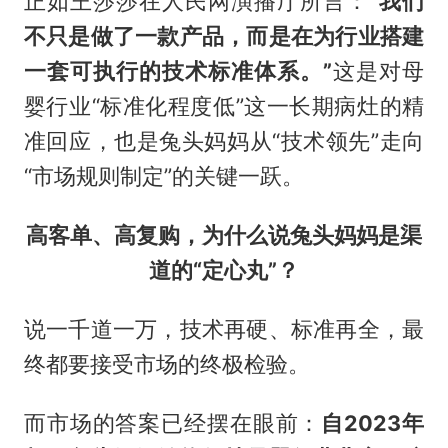
正如王莎莎在人民网演播厅所言：
“我们
不只是做了一款产品，而是在为行业搭建
一套可执行的技术标准体系。”
这是对母
婴行业“标准化程度低”这一长期病灶的精
准回应，也是兔头妈妈从“技术领先”走向
“市场规则制定”的关键一跃。
高客单、高复购，为什么说兔头妈妈是渠
道的“定心丸”？
说一千道一万，技术再硬、标准再全，最
终都要接受市场的终极检验。
而市场的答案已经摆在眼前：
自2023年