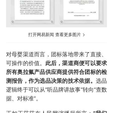
打开网易新闻 查看更多图片
对母婴渠道而言，团标落地带来了直接、
可操作的价值。
此后，渠道商便可以要求
所有奥拉氟产品供应商提供符合团标的检
测报告，作为选品决策的技术依据。
选品
逻辑终于可以从“听品牌讲故事”转向“查数
据、对标准”。