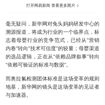
打开网易新闻 查看更多图片
毫无疑问，新华网对兔头妈妈研发中心的
溯源报道，将成为行业的一个临界点，标
志着母婴行业的竞争范式，已经从“营销
内卷”转向“技术可信度”的较量；母婴渠道
的选品逻辑，正在从“依赖品牌叙事”转向
“依赖可验证的标准与数据”。
而奥拉氟检测团体标准是这场变革的规则
地基，新华网的镜头是这场变革的见证者
与加速器。